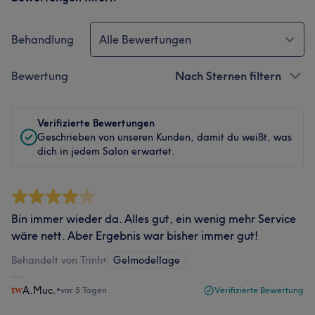
Behandlung
Alle Bewertungen
Bewertung
Nach Sternen filtern
Verifizierte Bewertungen
Geschrieben von unseren Kunden, damit du weißt, was
dich in jedem Salon erwartet.
Bin immer wieder da. Alles gut, ein wenig mehr Service
wäre nett. Aber Ergebnis war bisher immer gut!
Behandelt von Trinh
•
Gelmodellage
A.Muc.
•
vor 5 Tagen
Verifizierte Bewertung