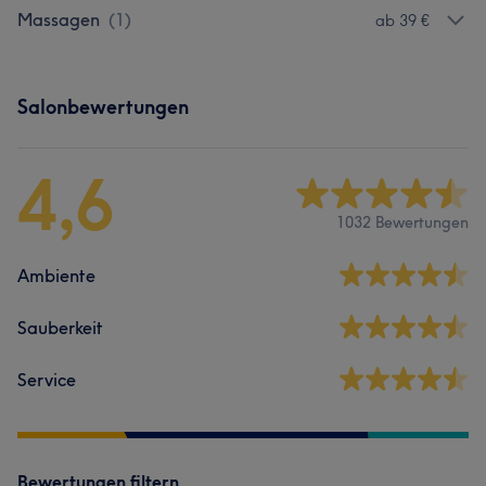
Massagen
(
1
)
ab 39 €
Salonbewertungen
4,6
1032 Bewertungen
Ambiente
Sauberkeit
Service
Bewertungen filtern