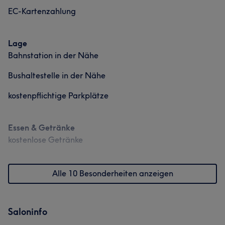
EC-Kartenzahlung
Lage
Bahnstation in der Nähe
Bushaltestelle in der Nähe
kostenpflichtige Parkplätze
Essen & Getränke
kostenlose Getränke
Alle 10 Besonderheiten anzeigen
Saloninfo