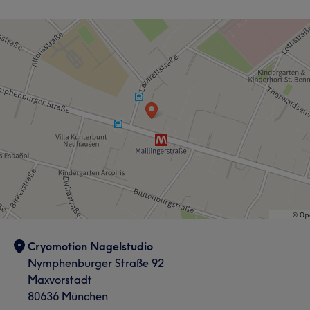
Cryomotion Nagelstudio
Nymphenburger Straße 92
Maxvorstadt
80636 München