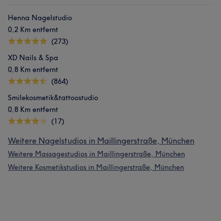
Henna Nagelstudio
0,2 Km entfernt
(273)
XD Nails & Spa
0,8 Km entfernt
(864)
Smilekosmetik&tattoostudio
0,8 Km entfernt
(17)
Weitere Nagelstudios in Maillingerstraße, München
Weitere Massagestudios in Maillingerstraße, München
Weitere Kosmetikstudios in Maillingerstraße, München