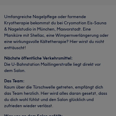
Umfangreiche Nagelpflege oder formende
Kryotherapie bekommst du bei Cryomotion Eis-Sauna
& Nagelstudio in München, Maxvorstadt. Eine
Maniküre mit Shellac, eine Wimpernverlängerung oder
eine wirkungsvolle Kältetherapie? Hier wirst du nicht
enttäuscht!
Nächste öffentliche Verkehrsmittel:
Die U-Bahnstation Maillingerstraße liegt direkt vor
dem Salon.
Das Team:
Kaum über die Türschwelle getreten, empfängt dich
das Team herzlich. Hier wird alles daran gesetzt, dass
du dich wohl fühlst und den Salon glücklich und
zufrieden wieder verlässt.