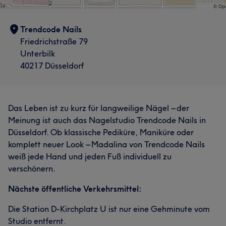
Trendcode Nails
Friedrichstraße 79
Unterbilk
40217 Düsseldorf
Das Leben ist zu kurz für langweilige Nägel – der
Meinung ist auch das Nagelstudio Trendcode Nails in
Düsseldorf. Ob klassische Pediküre, Maniküre oder
komplett neuer Look – Madalina von Trendcode Nails
weiß jede Hand und jeden Fuß individuell zu
verschönern.
Nächste öffentliche Verkehrsmittel:
Die Station D-Kirchplatz U ist nur eine Gehminute vom
Studio entfernt.