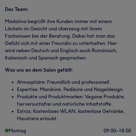
Das Team:
Madalina begrüßt ihre Kunden immer mit einem
Lächeln im Gesicht und überzeug mit ihrem
Fachwissen bei der Beratung. Dabei hat man das
Gefühl sich mit einer Freundin zu unterhalten. Hier
wird neben Deutsch und Englisch auch Rumänisch,
Italienisch und Spanisch gesprochen.
Was uns an dem Salon gefällt:
Atmosphäre: Freundlich und professionell.
Expertise: Maniküre, Pediküre und Nageldesign.
Produkte und Produktmarken: Vegane Produkte,
tierversuchsfrei und natürliche Inhaltstoffe.
Extras: Kostenloses WLAN, kostenlose Getränke,
Haustiere erlaubt.
Montag
09:00
–
18:00