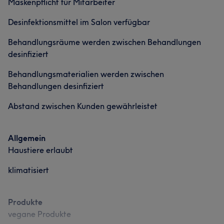
Maskenpflicht für Mitarbeiter
Desinfektionsmittel im Salon verfügbar
Portfolio
Behandlungsräume werden zwischen Behandlungen
desinfiziert
Behandlungsmaterialien werden zwischen
Behandlungen desinfiziert
Abstand zwischen Kunden gewährleistet
Allgemein
Haustiere erlaubt
klimatisiert
Produkte
vegane Produkte