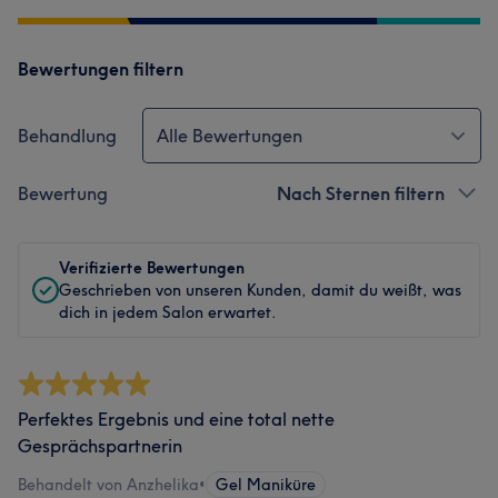
Bewertungen filtern
Behandlung
Alle Bewertungen
Bewertung
Nach Sternen filtern
Verifizierte Bewertungen
Geschrieben von unseren Kunden, damit du weißt, was
dich in jedem Salon erwartet.
Perfektes Ergebnis und eine total nette
Gesprächspartnerin
Behandelt von Anzhelika
•
Gel Maniküre