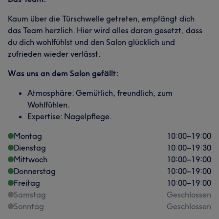
Kaum über die Türschwelle getreten, empfängt dich
das Team herzlich. Hier wird alles daran gesetzt, dass
du dich wohlfühlst und den Salon glücklich und
zufrieden wieder verlässt.
Was uns an dem Salon gefällt:
Atmosphäre: Gemütlich, freundlich, zum
Wohlfühlen.
Expertise: Nagelpflege.
Montag
10:00
–
19:00
Dienstag
10:00
–
19:30
Mittwoch
10:00
–
19:00
Donnerstag
10:00
–
19:00
Freitag
10:00
–
19:00
Samstag
Geschlossen
Sonntag
Geschlossen