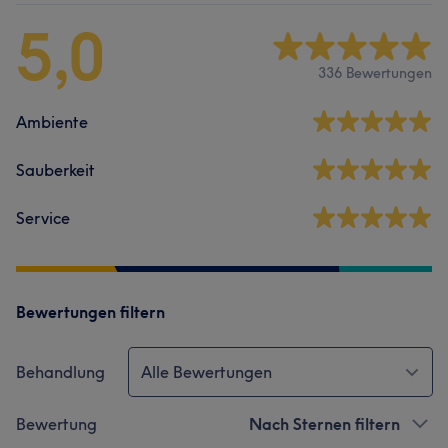
5,0
336 Bewertungen
Ambiente
Sauberkeit
Service
Bewertungen filtern
Behandlung
Alle Bewertungen
Bewertung
Nach Sternen filtern