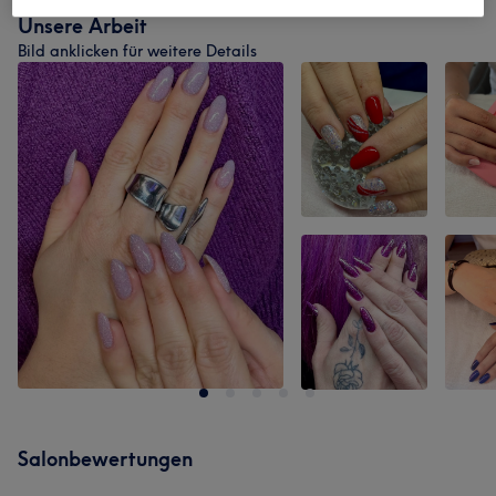
Unsere Arbeit
Bild anklicken für weitere Details
Salonbewertungen