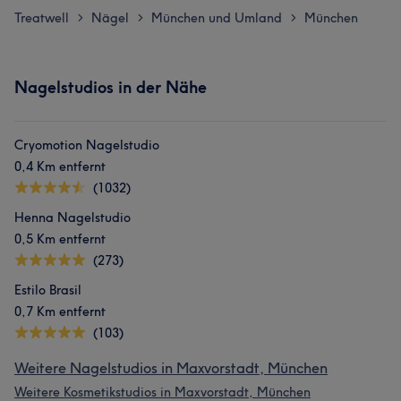
Treatwell
Nägel
München und Umland
München
>
>
>
Nagelstudios in der Nähe
Cryomotion Nagelstudio
0,4 Km entfernt
(1032)
Henna Nagelstudio
0,5 Km entfernt
(273)
Estilo Brasil
0,7 Km entfernt
(103)
Weitere Nagelstudios in Maxvorstadt, München
Weitere Kosmetikstudios in Maxvorstadt, München