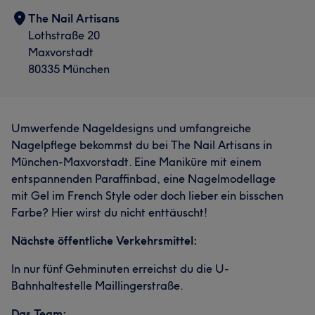
The Nail Artisans
Lothstraße 20
Maxvorstadt
80335 München
Umwerfende Nageldesigns und umfangreiche
Nagelpflege bekommst du bei The Nail Artisans in
München-Maxvorstadt. Eine Maniküre mit einem
entspannenden Paraffinbad, eine Nagelmodellage
mit Gel im French Style oder doch lieber ein bisschen
Farbe? Hier wirst du nicht enttäuscht!
Nächste öffentliche Verkehrsmittel:
In nur fünf Gehminuten erreichst du die U-
Bahnhaltestelle Maillingerstraße.
Das Team: