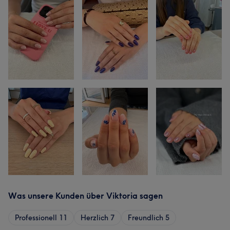
Was unsere Kunden über Viktoria sagen
Professionell
11
Herzlich
7
Freundlich
5