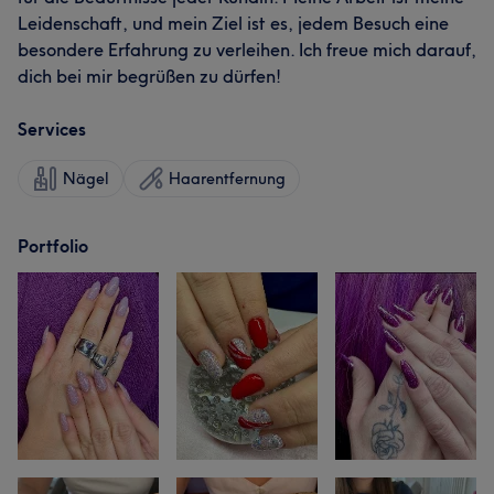
Leidenschaft, und mein Ziel ist es, jedem Besuch eine
besondere Erfahrung zu verleihen. Ich freue mich darauf,
dich bei mir begrüßen zu dürfen!
Services
Nägel
Haarentfernung
Portfolio