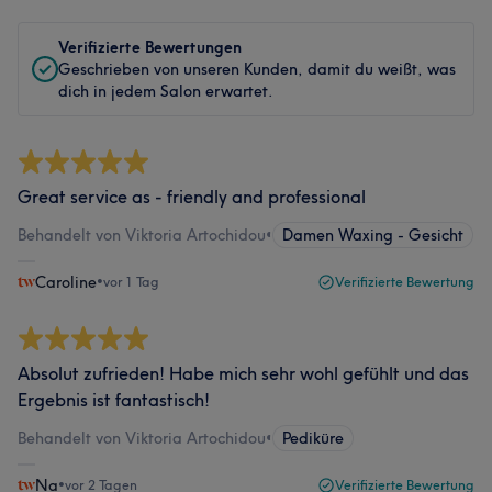
Verifizierte Bewertungen
Geschrieben von unseren Kunden, damit du weißt, was
dich in jedem Salon erwartet.
Great service as - friendly and professional
Behandelt von Viktoria Artochidou
•
Damen Waxing - Gesicht
Caroline
•
vor 1 Tag
Verifizierte Bewertung
Absolut zufrieden! Habe mich sehr wohl gefühlt und das
Ergebnis ist fantastisch!
Behandelt von Viktoria Artochidou
•
Pediküre
Na
•
vor 2 Tagen
Verifizierte Bewertung