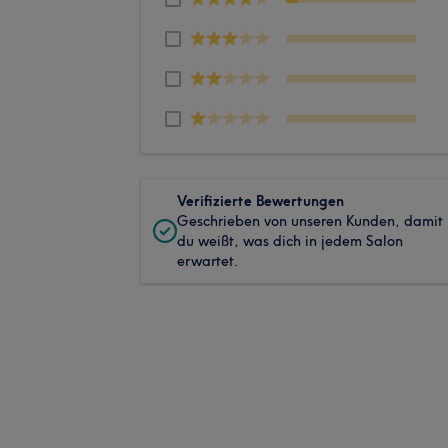
Verifizierte Bewertungen
Geschrieben von unseren Kunden, damit
du weißt, was dich in jedem Salon
erwartet.