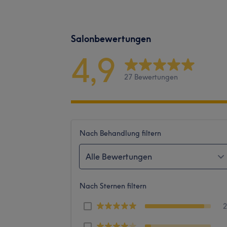
Salonbewertungen
4,9
27 Bewertungen
Nach Behandlung filtern
Alle Bewertungen
Nach Sternen filtern