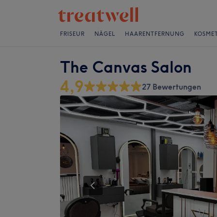
FRISEUR
NÄGEL
HAARENTFERNUNG
KOSMET
The Canvas Salon
4,9
27 Bewertungen