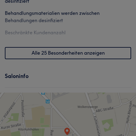
desinfiziert
Behandlungsmaterialien werden zwischen
Behandlungen desinfiziert
Beschränkte Kundenanzahl
Alle 25 Besonderheiten anzeigen
Saloninfo