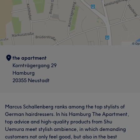
the apartment
Kornträgergang 29
Hamburg
20355 Neustadt
Marcus Schallenberg ranks among the top stylists of
German hairdressers. In his Hamburg The Apartment,
top advice and high-quality products from Shu
Uemura meet stylish ambience, in which demanding
customers not only feel good, but also in the best