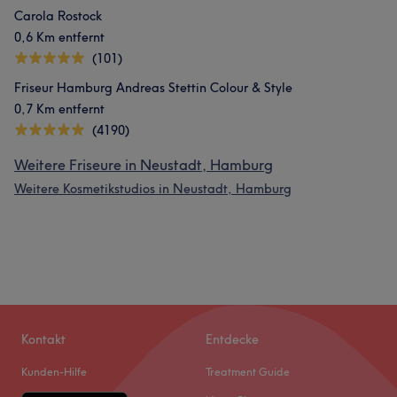
Carola Rostock
0,6 Km entfernt
(101)
Friseur Hamburg Andreas Stettin Colour & Style
0,7 Km entfernt
(4190)
Weitere Friseure in Neustadt, Hamburg
Weitere Kosmetikstudios in Neustadt, Hamburg
Kontakt
Entdecke
Kunden-Hilfe
Treatment Guide