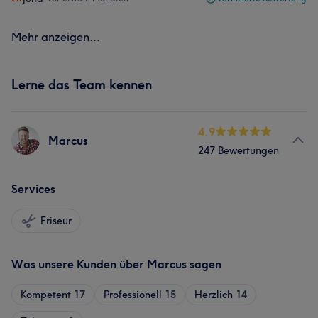
Mehr anzeigen...
Lerne das Team kennen
4.9
Marcus
247 Bewertungen
Services
Friseur
Was unsere Kunden über Marcus sagen
Kompetent
17
Professionell
15
Herzlich
14