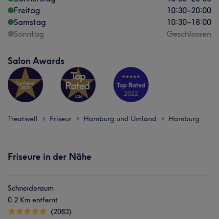
Freitag
10:30
–
20:00
Samstag
10:30
–
18:00
Sonntag
Geschlossen
Salon Awards
Treatwell
Friseur
Hamburg und Umland
Hamburg
>
>
>
Friseure in der Nähe
Schneideraum
0,2 Km entfernt
(2083)