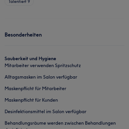
Talentiert
9
Besonderheiten
Sauberkeit und Hygiene
Mitarbeiter verwenden Spritzschutz
Alltagsmasken im Salon verfügbar
Maskenpflicht für Mitarbeiter
Maskenpflicht für Kunden
Desinfektionsmittel im Salon verfügbar
Behandlungsräume werden zwischen Behandlungen