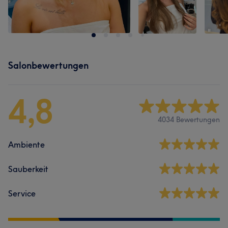
Salonbewertungen
4,8
4034 Bewertungen
Ambiente
Sauberkeit
Service