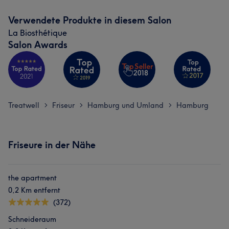
Verwendete Produkte in diesem Salon
La Biosthétique
Salon Awards
Treatwell
Friseur
Hamburg und Umland
Hamburg
>
>
>
Friseure in der Nähe
the apartment
0,2 Km entfernt
(372)
Schneideraum