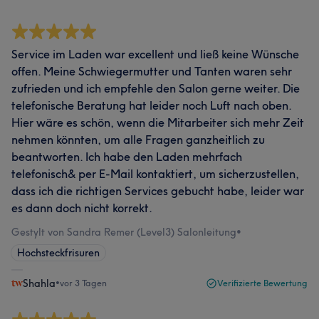
Service im Laden war excellent und ließ keine Wünsche
offen. Meine Schwiegermutter und Tanten waren sehr
zufrieden und ich empfehle den Salon gerne weiter. Die
telefonische Beratung hat leider noch Luft nach oben.
Hier wäre es schön, wenn die Mitarbeiter sich mehr Zeit
nehmen könnten, um alle Fragen ganzheitlich zu
beantworten. Ich habe den Laden mehrfach
telefonisch& per E-Mail kontaktiert, um sicherzustellen,
dass ich die richtigen Services gebucht habe, leider war
es dann doch nicht korrekt.
Gestylt von Sandra Remer (Level3) Salonleitung
•
Hochsteckfrisuren
Shahla
•
vor 3 Tagen
Verifizierte Bewertung