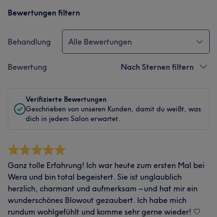
Bewertungen filtern
Behandlung
Alle Bewertungen
Bewertung
Nach Sternen filtern
Verifizierte Bewertungen
Geschrieben von unseren Kunden, damit du weißt, was
dich in jedem Salon erwartet.
Ganz tolle Erfahrung! Ich war heute zum ersten Mal bei
Wera und bin total begeistert. Sie ist unglaublich
herzlich, charmant und aufmerksam – und hat mir ein
wunderschönes Blowout gezaubert. Ich habe mich
rundum wohlgefühlt und komme sehr gerne wieder! 🤍