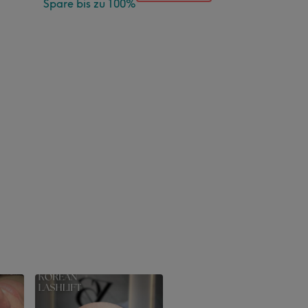
Spare bis zu 100%