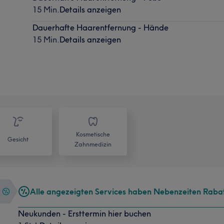
15 Min.
Details anzeigen
Dauerhafte Haarentfernung - Hände
15 Min.
Details anzeigen
Kosmetische
Gesicht
Zahnmedizin
Alle angezeigten Services haben Nebenzeiten Raba
Neukunden - Ersttermin hier buchen