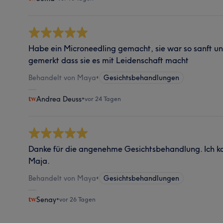
Habe ein Microneedling gemacht, sie war so sanft un
gemerkt dass sie es mit Leidenschaft macht
Behandelt von Maya
•
Gesichtsbehandlungen
Andrea Deuss
•
vor 24 Tagen
Danke für die angenehme Gesichtsbehandlung. Ich 
Maja.
Behandelt von Maya
•
Gesichtsbehandlungen
Senay
•
vor 26 Tagen