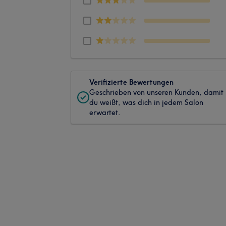
Verifizierte Bewertungen
Geschrieben von unseren Kunden, damit
du weißt, was dich in jedem Salon
erwartet.