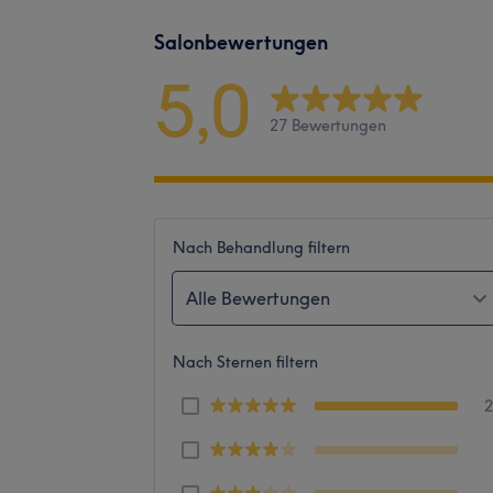
Salonbewertungen
5,0
27 Bewertungen
Nach Behandlung filtern
Alle Bewertungen
Nach Sternen filtern