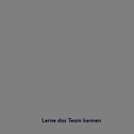
Lerne das Team kennen