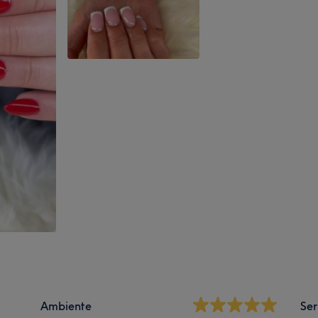
Ambiente
Ser