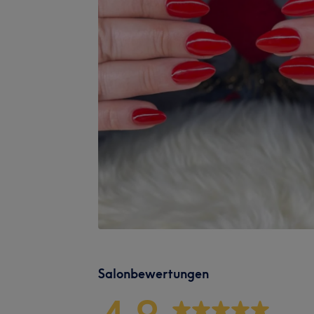
Salonbewertungen