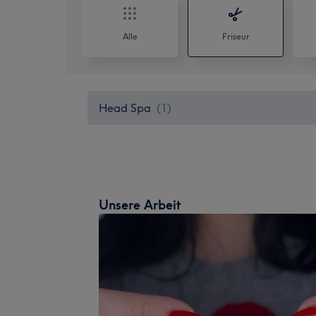
Alle
Friseur
Head Spa
(
1
)
Unsere Arbeit