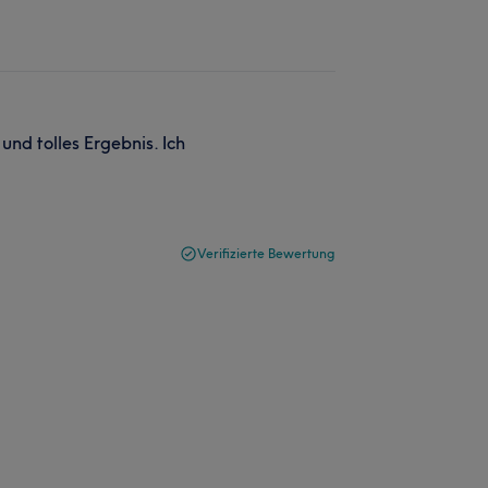
nd tolles Ergebnis. Ich
Verifizierte Bewertung