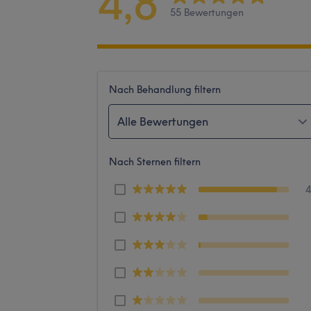
4,8
55 Bewertungen
Nach Behandlung filtern
Alle Bewertungen
Nach Sternen filtern