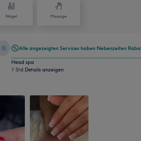
Nägel
Massage
Alle angezeigten Services haben Nebenzeiten Raba
Head spa
1 Std.
Details anzeigen