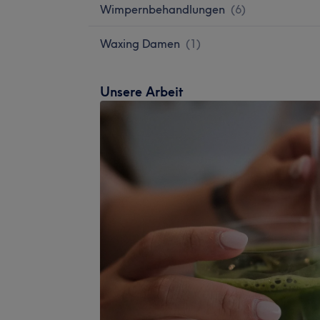
Wimpernbehandlungen
(
6
)
Waxing Damen
(
1
)
Unsere Arbeit