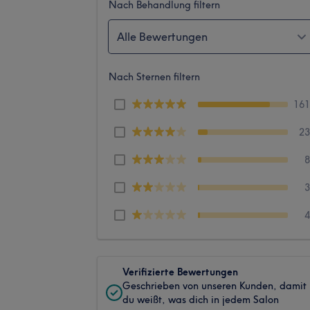
Nach Behandlung filtern
Alle Bewertungen
Nach Sternen filtern
16
2
Verifizierte Bewertungen
Geschrieben von unseren Kunden, damit
du weißt, was dich in jedem Salon