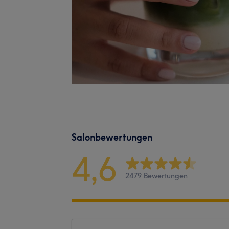
Salonbewertungen
4,6
2479 Bewertungen