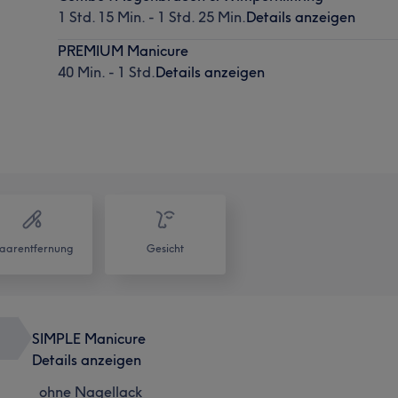
1 Std. 15 Min. - 1 Std. 25 Min.
Details anzeigen
PREMIUM Manicure
40 Min. - 1 Std.
Details anzeigen
aarentfernung
Gesicht
SIMPLE Manicure
Details anzeigen
ohne Nagellack