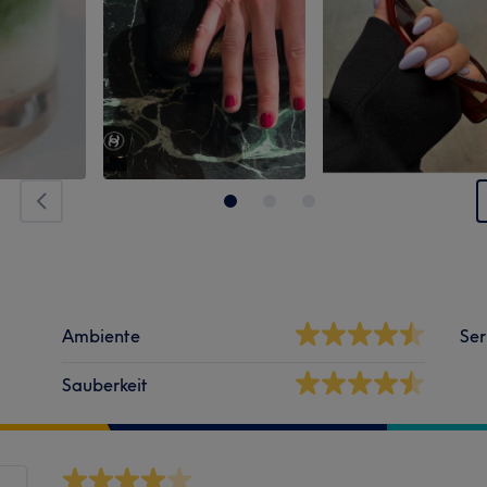
Ambiente
Ser
Sauberkeit