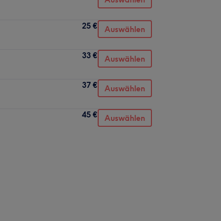
25 €
Auswählen
33 €
Auswählen
37 €
Auswählen
45 €
Auswählen