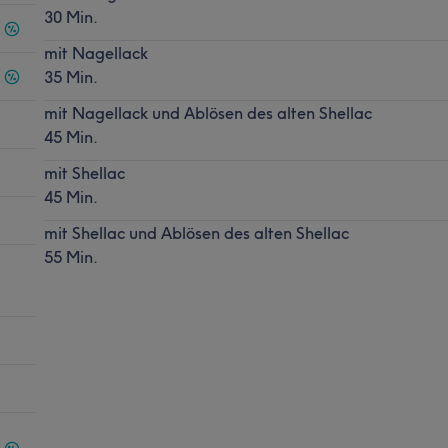
30 Min.
mit Nagellack
35 Min.
mit Nagellack und Ablösen des alten Shellac
45 Min.
mit Shellac
45 Min.
mit Shellac und Ablösen des alten Shellac
55 Min.