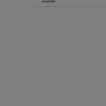
erwartet.