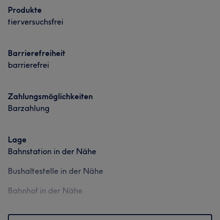
Produkte
Portfolio
tierversuchsfrei
Barrierefreiheit
barrierefrei
Zahlungsmöglichkeiten
Barzahlung
Lage
Bahnstation in der Nähe
Bushaltestelle in der Nähe
Bahnhof in der Nähe