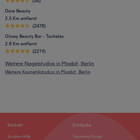
(54)
Dare Beauty
2,5 Km entfernt
(2478)
Glowy Beauty Bar - Tacheles
2,8 Km entfernt
(2219)
Weitere Nagelstudios in Moabit, Berlin
Weitere Kosmetikstudios in Moabit, Berlin
Kontakt
Entdecke
Kunden-Hilfe
Treatment Guide