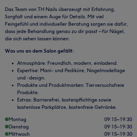
Das Team von TH Nails überzeugt mit Erfahrung,
Sorgfalt und einem Auge für Details. Mit viel
Feingefühl und individueller Beratung sorgen sie dafür,
dass jede Behandlung genau zu dir passt – für Nägel,
die sich sehen lassen können.
Was uns an dem Salon gefällt:
Atmosphäre: Freundlich, modern, einladend.
Expertise: Mani- und Pediküre, Nagelmodellage
und -design.
Produkte und Produktmarken: Tierversuchsfreie
Produkte.
Extras: Barrierefrei, kostenpflichtige sowie
kostenlose Parkplätze, kostenfreie Getränke.
Montag
09:15
–
19:30
Dienstag
09:15
–
19:30
Mittwoch
09:15
–
19:30