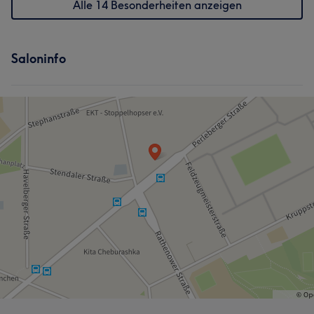
Alle 14 Besonderheiten anzeigen
Saloninfo