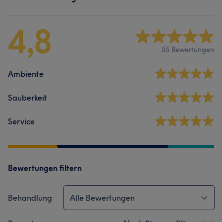
4,8
55 Bewertungen
Ambiente
Sauberkeit
Service
Bewertungen filtern
Behandlung
Alle Bewertungen