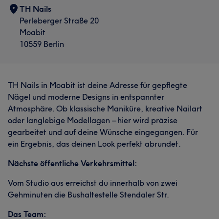
TH Nails
Perleberger Straße 20
Moabit
10559 Berlin
TH Nails in Moabit ist deine Adresse für gepflegte
Nägel und moderne Designs in entspannter
Atmosphäre. Ob klassische Maniküre, kreative Nailart
oder langlebige Modellagen – hier wird präzise
gearbeitet und auf deine Wünsche eingegangen. Für
ein Ergebnis, das deinen Look perfekt abrundet.
Nächste öffentliche Verkehrsmittel:
Vom Studio aus erreichst du innerhalb von zwei
Gehminuten die Bushaltestelle Stendaler Str.
Das Team: