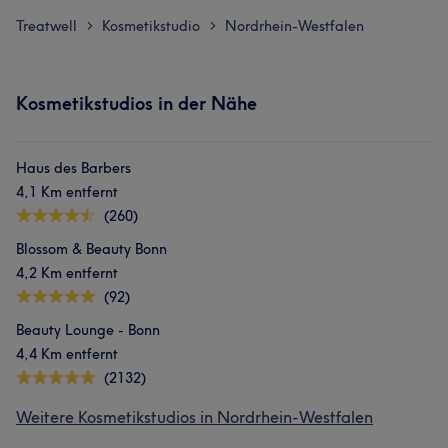
Treatwell
Kosmetikstudio
Nordrhein-Westfalen
>
>
Kosmetikstudios in der Nähe
Haus des Barbers
4,1 Km entfernt
(260)
Blossom & Beauty Bonn
4,2 Km entfernt
(92)
Beauty Lounge - Bonn
4,4 Km entfernt
(2132)
Weitere Kosmetikstudios in Nordrhein-Westfalen