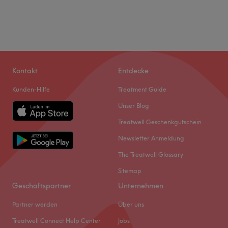
Kontakt
Entdecke
Kunden-Hilfe
Treatment Guide
Unser Blog
Treatwell Geschenkgutschein
Newsletter Anmeldung
The Treatwell Glossary
Sitemap
Geschäftspartner
Unternehmen
Partner werden
Über uns
Treatwell Connect Help Center
Jobs