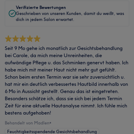
Verifizierte Bewertungen
Geschrieben von unseren Kunden, damit du weißt, was
dich in jedem Salon erwartet.
Seit 9 Mo gehe ich monatlich zur Gesichtsbehandlung
bei Carole, da mich meine Unreinheiten, die
aufwändige Pflege u. das Schminken genervt haben. Ich
habe mich mit meiner Haut nicht mehr gut gefühlt.
Schon beim ersten Termin war sie sehr zuversichtlich u.
hat mir ein deutlich verbessertes Hautbild innerhalb von
6 Mo in Aussicht gestellt. Genau das ist eingetreten.
Besonders schätze ich, dass sie sich bei jedem Termin
Zeit für eine aktuelle Hautanalyse nimmt. Ich fühle mich
bestens aufgehoben!
Behandelt von Madlen
•
Feuchtigkeitsspendende Gesichtsbehandlung