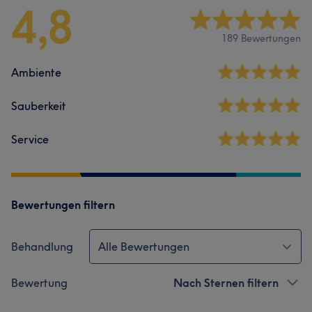
4,8
189 Bewertungen
Ambiente
Sauberkeit
Service
Bewertungen filtern
Behandlung
Alle Bewertungen
Bewertung
Nach Sternen filtern