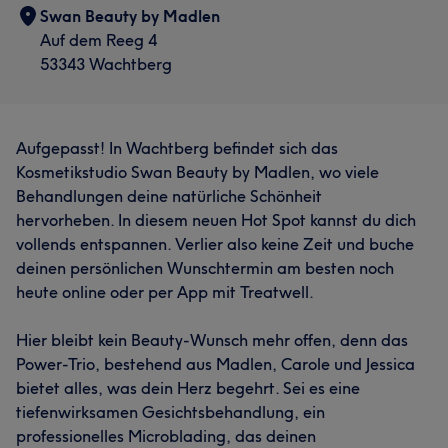
Swan Beauty by Madlen
Auf dem Reeg 4
53343 Wachtberg
Aufgepasst! In Wachtberg befindet sich das
Kosmetikstudio Swan Beauty by Madlen, wo viele
Behandlungen deine natürliche Schönheit
hervorheben. In diesem neuen Hot Spot kannst du dich
vollends entspannen. Verlier also keine Zeit und buche
deinen persönlichen Wunschtermin am besten noch
heute online oder per App mit Treatwell.
Hier bleibt kein Beauty-Wunsch mehr offen, denn das
Power-Trio, bestehend aus Madlen, Carole und Jessica
bietet alles, was dein Herz begehrt. Sei es eine
tiefenwirksamen Gesichtsbehandlung, ein
professionelles Microblading, das deinen