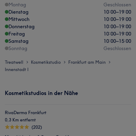
Montag
Geschlossen
Dienstag
10:00
–
19:00
Mittwoch
10:00
–
19:00
Donnerstag
10:00
–
19:00
Freitag
10:00
–
19:00
Samstag
10:00
–
15:00
Sonntag
Geschlossen
Treatwell
Kosmetikstudio
Frankfurt am Main
>
>
>
Innenstadt I
Kosmetikstudios in der Nähe
RivaDerma Frankfurt
0,3 Km entfernt
(202)