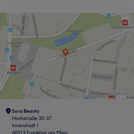
Sura Beauty
Hochstraße 35-37
Innenstadt I
60313 Frankfurt am Main