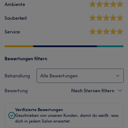
Ambiente
Sauberkeit
Service
Bewertungen filtern
Behandlung
Alle Bewertungen
Bewertung
Nach Sternen filtern
Verifizierte Bewertungen
Geschrieben von unseren Kunden, damit du weißt, was
dich in jedem Salon erwartet.