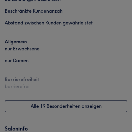
Beschränkte Kundenanzahl
Abstand zwischen Kunden gewährleistet
Allgemein
nur Erwachsene
nur Damen
Barrierefreiheit
barrierefrei
Alle 19 Besonderheiten anzeigen
Saloninfo