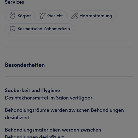
Services
Körper
Gesicht
Haarentfernung
Kosmetische Zahnmedizin
Besonderheiten
Sauberkeit und Hygiene
Desinfektionsmittel im Salon verfügbar
Behandlungsräume werden zwischen Behandlungen
desinfiziert
Behandlungsmaterialien werden zwischen
Behandlungen desinfiziert