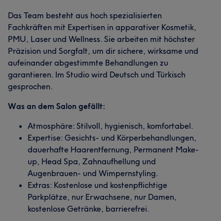
Das Team besteht aus hoch spezialisierten
Fachkräften mit Expertisen in apparativer Kosmetik,
PMU, Laser und Wellness. Sie arbeiten mit höchster
Präzision und Sorgfalt, um dir sichere, wirksame und
aufeinander abgestimmte Behandlungen zu
garantieren. Im Studio wird Deutsch und Türkisch
gesprochen.
Was an dem Salon gefällt:
Atmosphäre: Stilvoll, hygienisch, komfortabel.
Expertise: Gesichts- und Körperbehandlungen,
dauerhafte Haarentfernung, Permanent Make-
up, Head Spa, Zahnaufhellung und
Augenbrauen- und Wimpernstyling.
Extras: Kostenlose und kostenpflichtige
Parkplätze, nur Erwachsene, nur Damen,
kostenlose Getränke, barrierefrei.