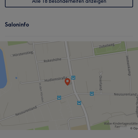
Alle 18 Besonderheiten anzeigen
Saloninfo