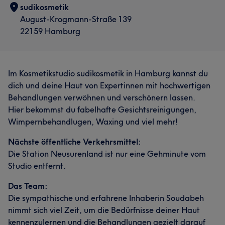
sudikosmetik
August-Krogmann-Straße 139
22159 Hamburg
Im Kosmetikstudio sudikosmetik in Hamburg kannst du
dich und deine Haut von Expertinnen mit hochwertigen
Behandlungen verwöhnen und verschönern lassen.
Hier bekommst du fabelhafte Gesichtsreinigungen,
Wimpernbehandlugen, Waxing und viel mehr!
Nächste öffentliche Verkehrsmittel:
Die Station Neusurenland ist nur eine Gehminute vom
Studio entfernt.
Das Team:
Die sympathische und erfahrene Inhaberin Soudabeh
nimmt sich viel Zeit, um die Bedürfnisse deiner Haut
kennenzulernen und die Behandlungen gezielt darauf