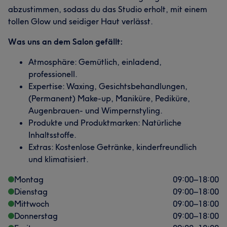
abzustimmen, sodass du das Studio erholt, mit einem
tollen Glow und seidiger Haut verlässt.
Was uns an dem Salon gefällt:
Atmosphäre: Gemütlich, einladend,
professionell.
Expertise: Waxing, Gesichtsbehandlungen,
(Permanent) Make-up, Maniküre, Pediküre,
Augenbrauen- und Wimpernstyling.
Produkte und Produktmarken: Natürliche
Inhaltsstoffe.
Extras: Kostenlose Getränke, kinderfreundlich
und klimatisiert.
Montag
09:00
–
18:00
Dienstag
09:00
–
18:00
Mittwoch
09:00
–
18:00
Donnerstag
09:00
–
18:00