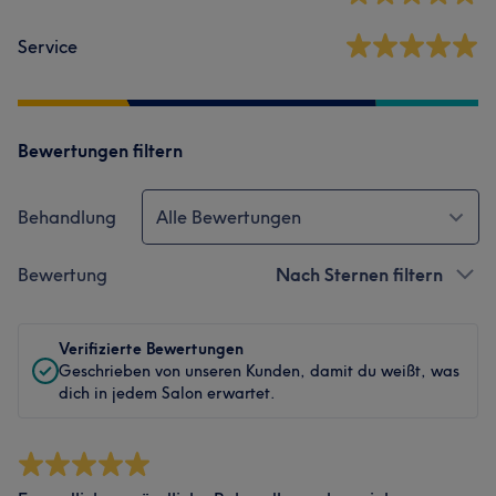
Service
Bewertungen filtern
Behandlung
Alle Bewertungen
Bewertung
Nach Sternen filtern
Verifizierte Bewertungen
Geschrieben von unseren Kunden, damit du weißt, was
dich in jedem Salon erwartet.