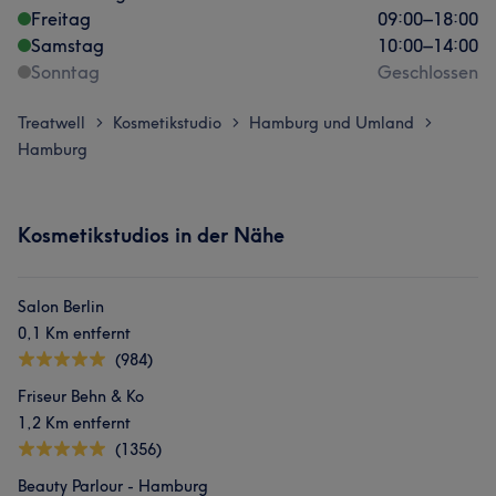
Freitag
09:00
–
18:00
Samstag
10:00
–
14:00
Sonntag
Geschlossen
Treatwell
Kosmetikstudio
Hamburg und Umland
>
>
>
Hamburg
Kosmetikstudios in der Nähe
Salon Berlin
0,1 Km entfernt
(984)
Friseur Behn & Ko
1,2 Km entfernt
(1356)
Beauty Parlour - Hamburg