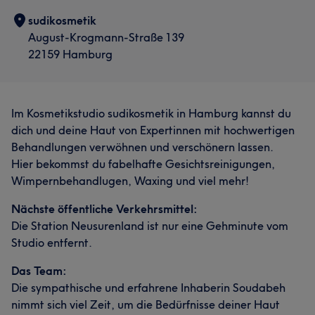
sudikosmetik
August-Krogmann-Straße 139
22159 Hamburg
Im Kosmetikstudio sudikosmetik in Hamburg kannst du
dich und deine Haut von Expertinnen mit hochwertigen
Behandlungen verwöhnen und verschönern lassen.
Hier bekommst du fabelhafte Gesichtsreinigungen,
Wimpernbehandlugen, Waxing und viel mehr!
Nächste öffentliche Verkehrsmittel:
Die Station Neusurenland ist nur eine Gehminute vom
Studio entfernt.
Das Team:
Die sympathische und erfahrene Inhaberin Soudabeh
nimmt sich viel Zeit, um die Bedürfnisse deiner Haut