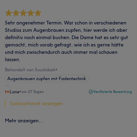
Sehr angenehmer Termin. War schon in verschiedenen
Studios zum Augenbrauen zupfen, hier werde ich aber
definitiv noch einmal buchen. Die Dame hat es sehr gut
gemacht, mich vorab gefragt, wie ich es gerne hätte
und mich zwischendurch auch immer mal schauen
lassen.
Behandelt von Soudabeh
•
Augenbrauen zupfen mit Fadentechnik
Lone
•
vor 27 Tagen
Verifizierte Bewertung
Salonantwort anzeigen
Mehr anzeigen...