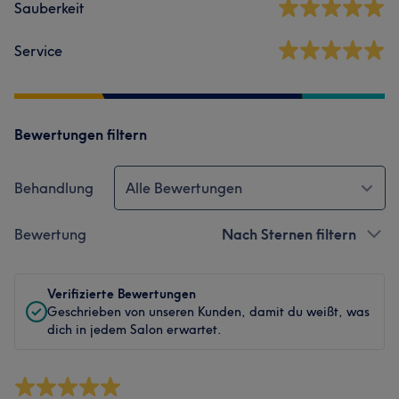
Sauberkeit
Service
Bewertungen filtern
Behandlung
Alle Bewertungen
Bewertung
Nach Sternen filtern
Verifizierte Bewertungen
Geschrieben von unseren Kunden, damit du weißt, was
dich in jedem Salon erwartet.