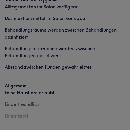
Alltagsmasken im Salon verfügbar
Desinfektionsmittel im Salon verfügbar
Behandlungsräume werden zwischen Behandlungen
desinfiziert
Behandlungsmaterialien werden zwischen
Behandlungen desinfiziert
Abstand zwischen Kunden gewährleistet
Allgemein
keine Haustiere erlaubt
kinderfreundlich
klimatisiert