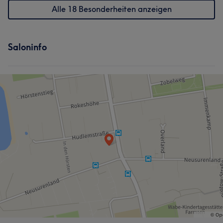
Alle 18 Besonderheiten anzeigen
Saloninfo