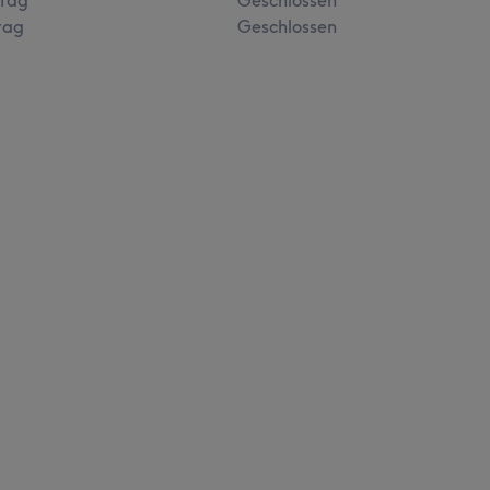
tag
Geschlossen