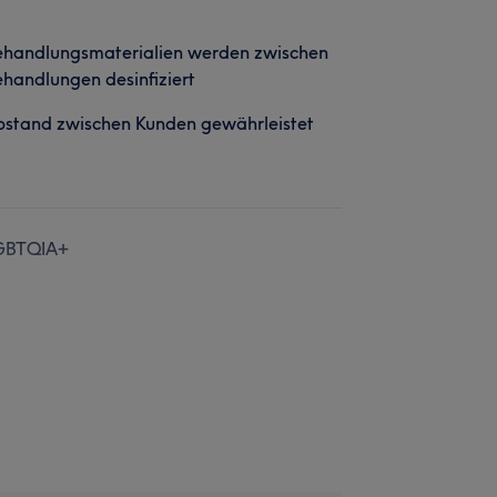
ehandlungsmaterialien werden zwischen
handlungen desinfiziert
stand zwischen Kunden gewährleistet
GBTQIA+