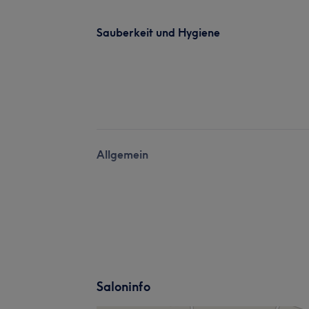
Sauberkeit und Hygiene
Allgemein
Saloninfo