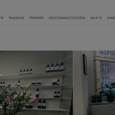
IK
MASSAGE
MÄNNER
GESCHENKGUTSCHEIN
SALE %
UNS