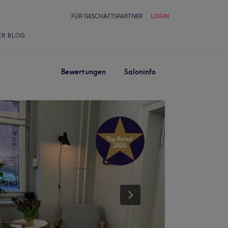
FÜR GESCHÄFTSPARTNER
LOGIN
ER BLOG
Bewertungen
Saloninfo