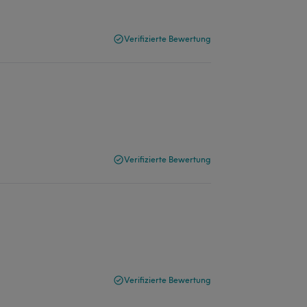
Verifizierte Bewertung
Verifizierte Bewertung
Verifizierte Bewertung