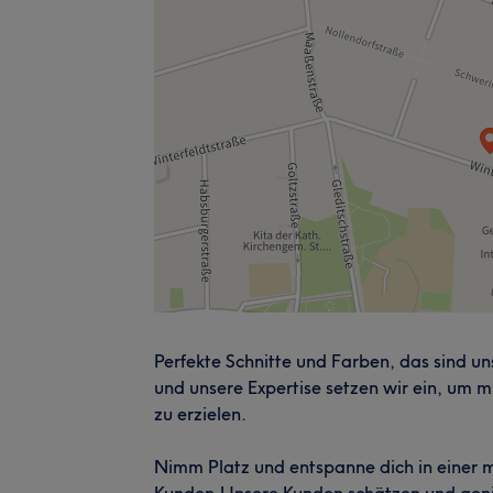
Perfekte Schnitte und Farben, das sind un
und unsere Expertise setzen wir ein, um m
zu erzielen.
Nimm Platz und entspanne dich in einer
Kunden.Unsere Kunden schätzen und geni