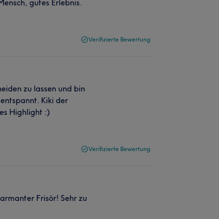
 Mensch, gutes Erlebnis.
Verifizierte Bewertung
eiden zu lassen und bin
entspannt. Kiki der
s Highlight :)
Verifizierte Bewertung
armanter Frisör! Sehr zu