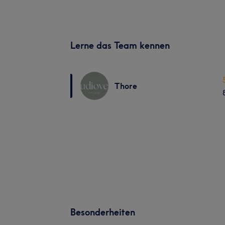
Lerne das Team kennen
Thore
Besonderheiten