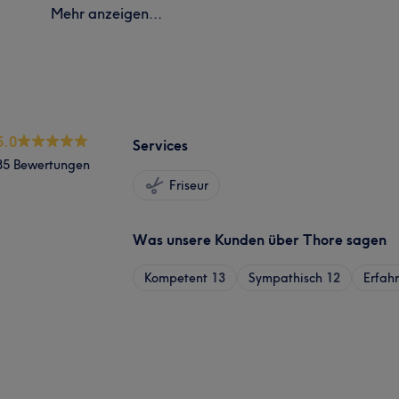
Mehr anzeigen...
5.0
Services
85 Bewertungen
Friseur
Was unsere Kunden über Thore sagen
Kompetent
13
Sympathisch
12
Erfah