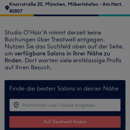
Knorrstraße 20
,
München, Milbertshofen - Am Hart
,
80807
Studio O'Hair'A nimmt derzeit keine
Buchungen über Treatwell entgegen.
Nutzen Sie das Suchfeld oben auf der Seite,
um
verfügbare Salons in Ihrer Nähe zu
finden.
Dort warten viele erstklassige Profis
auf Ihren Besuch.
Finde die besten Salons in deiner Nähe
Auf Treatwell finden