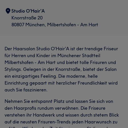
Studio O'Hair'A
Knorrstraße 20
80807 München, Milbertshofen - Am Hart
Der Haarsalon Studio O'Hair'A ist der trendige Friseur
für Herren und Kinder im Münchener Stadtteil
Milbertshofen - Am Hart und bietet tolle Frisuren und
Stylings. Gelegen in der Knorrstraße, bietet der Salon
ein einzigartiges Feeling. Die moderne, helle
Einrichtung gepaart mit herzlicher Freundlichkeit wird
auch Sie faszinieren.
Nehmen Sie entspannt Platz und lassen Sie sich von
den Haarprofis rundum verwöhnen. Die Friseure
verstehen ihr Handwerk und wissen durch stetem Blick
auf die neusten Frisuren-Trends jeden Haarwunsch zu