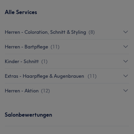
Alle Services
Herren - Coloration, Schnitt & Styling
(
8
)
Herren - Bartpflege
(
11
)
Kinder - Schnitt
(
1
)
Extras - Haarpflege & Augenbrauen
(
11
)
Herren - Aktion
(
12
)
Salonbewertungen