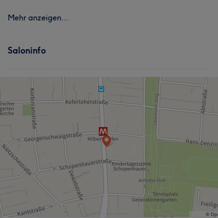
Mehr anzeigen...
Saloninfo