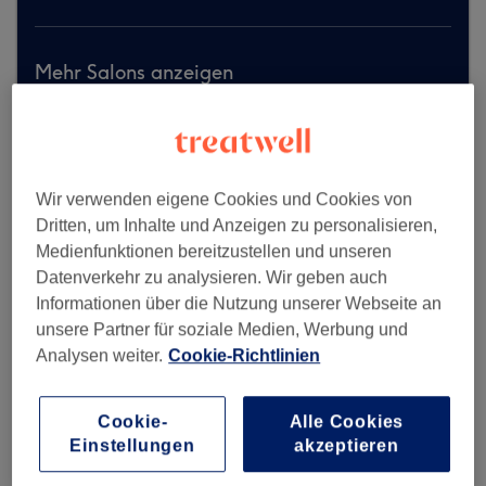
Mehr Salons anzeigen
Wir verwenden eigene Cookies und Cookies von
Dritten, um Inhalte und Anzeigen zu personalisieren,
Medienfunktionen bereitzustellen und unseren
Datenverkehr zu analysieren. Wir geben auch
Informationen über die Nutzung unserer Webseite an
unsere Partner für soziale Medien, Werbung und
Analysen weiter.
Cookie-Richtlinien
Cookie-
Alle Cookies
Einstellungen
akzeptieren
Salon Arena