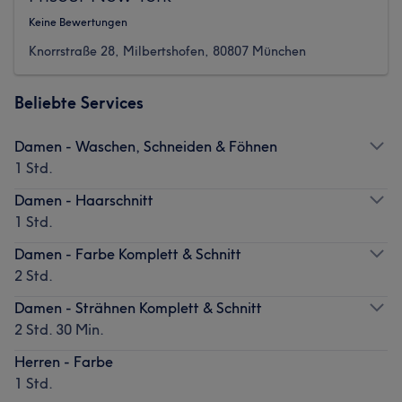
Keine Bewertungen
Knorrstraße 28, Milbertshofen, 80807 München
Beliebte Services
Damen - Waschen, Schneiden & Föhnen
1 Std.
Damen - Haarschnitt
1 Std.
Damen - Farbe Komplett & Schnitt
2 Std.
Damen - Strähnen Komplett & Schnitt
2 Std. 30 Min.
Herren - Farbe
1 Std.