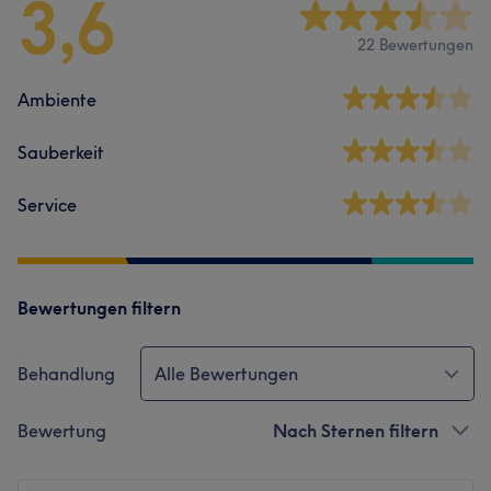
3,6
22 Bewertungen
Ambiente
Sauberkeit
Service
Bewertungen filtern
Behandlung
Alle Bewertungen
Bewertung
Nach Sternen filtern