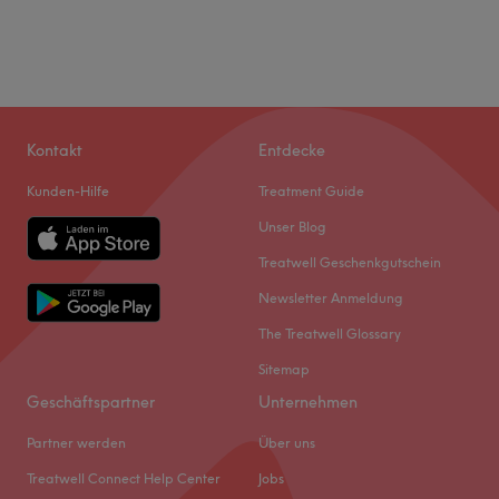
Kontakt
Entdecke
Kunden-Hilfe
Treatment Guide
Unser Blog
Treatwell Geschenkgutschein
Newsletter Anmeldung
The Treatwell Glossary
Sitemap
Geschäftspartner
Unternehmen
Partner werden
Über uns
Treatwell Connect Help Center
Jobs