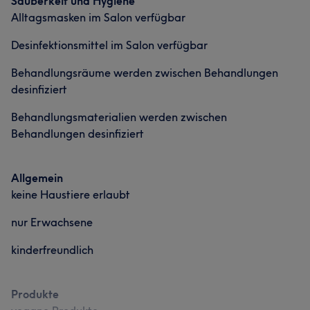
Sauberkeit und Hygiene
Alltagsmasken im Salon verfügbar
Desinfektionsmittel im Salon verfügbar
Behandlungsräume werden zwischen Behandlungen
desinfiziert
Behandlungsmaterialien werden zwischen
Behandlungen desinfiziert
Allgemein
keine Haustiere erlaubt
nur Erwachsene
kinderfreundlich
Produkte