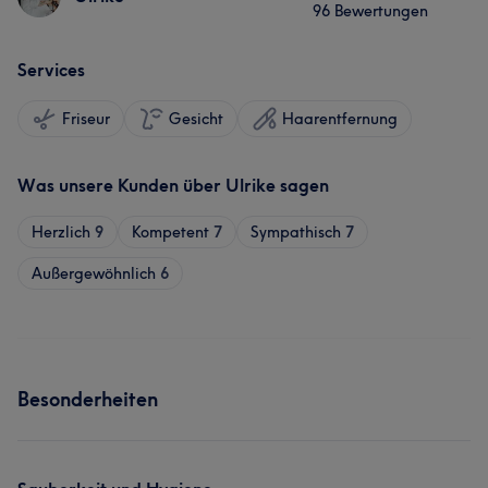
96 Bewertungen
Services
Friseur
Gesicht
Haarentfernung
Was unsere Kunden über Ulrike sagen
Herzlich
9
Kompetent
7
Sympathisch
7
Außergewöhnlich
6
Besonderheiten