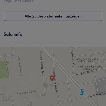
vegane Produkte
Alle 23 Besonderheiten anzeigen
Saloninfo