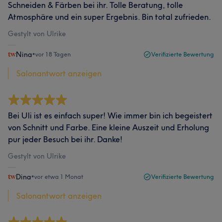
Schneiden & Färben bei ihr. Tolle Beratung, tolle
Atmosphäre und ein super Ergebnis. Bin total zufrieden.
Gestylt von Ulrike
Nina
•
vor 18 Tagen
Verifizierte Bewertung
Salonantwort anzeigen
Bei Uli ist es einfach super! Wie immer bin ich begeistert
von Schnitt und Farbe. Eine kleine Auszeit und Erholung
pur jeder Besuch bei ihr. Danke!
Gestylt von Ulrike
Dina
•
vor etwa 1 Monat
Verifizierte Bewertung
Salonantwort anzeigen