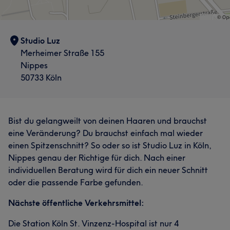
Studio Luz
Merheimer Straße 155
Nippes
50733 Köln
Bist du gelangweilt von deinen Haaren und brauchst
eine Veränderung? Du brauchst einfach mal wieder
einen Spitzenschnitt? So oder so ist Studio Luz in Köln,
Nippes genau der Richtige für dich. Nach einer
individuellen Beratung wird für dich ein neuer Schnitt
oder die passende Farbe gefunden.
Nächste öffentliche Verkehrsmittel:
Die Station Köln St. Vinzenz-Hospital ist nur 4