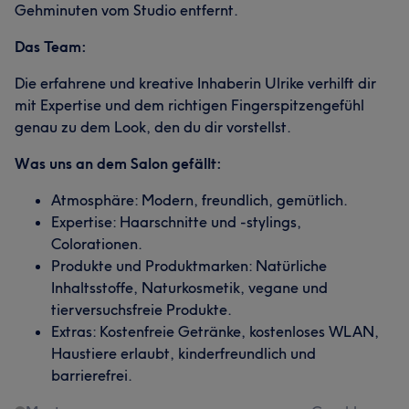
Gehminuten vom Studio entfernt.
Das Team:
Die erfahrene und kreative Inhaberin Ulrike verhilft dir
mit Expertise und dem richtigen Fingerspitzengefühl
genau zu dem Look, den du dir vorstellst.
Was uns an dem Salon gefällt:
Atmosphäre: Modern, freundlich, gemütlich.
Expertise: Haarschnitte und -stylings,
Colorationen.
Produkte und Produktmarken: Natürliche
Inhaltsstoffe, Naturkosmetik, vegane und
tierversuchsfreie Produkte.
Extras: Kostenfreie Getränke, kostenloses WLAN,
Haustiere erlaubt, kinderfreundlich und
barrierefrei.