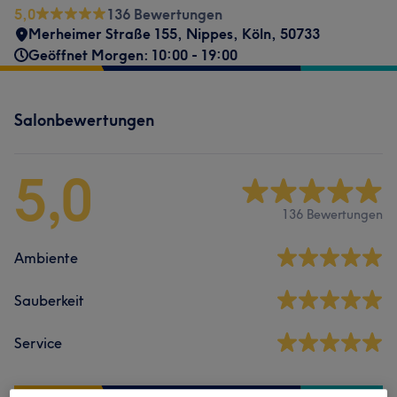
5,0
136 Bewertungen
Merheimer Straße 155
,
Nippes
,
Köln
,
50733
Geöffnet Morgen: 10:00 - 19:00
Salonbewertungen
5,0
136 Bewertungen
Ambiente
Sauberkeit
Service