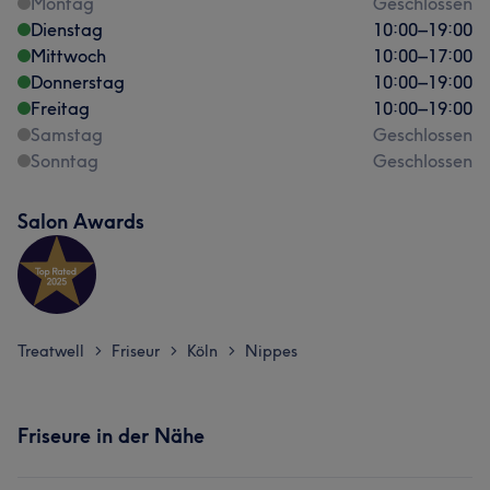
Montag
Geschlossen
Dienstag
10:00
–
19:00
Mittwoch
10:00
–
17:00
Donnerstag
10:00
–
19:00
Freitag
10:00
–
19:00
Samstag
Geschlossen
Sonntag
Geschlossen
Salon Awards
Treatwell
Friseur
Köln
Nippes
>
>
>
Friseure in der Nähe