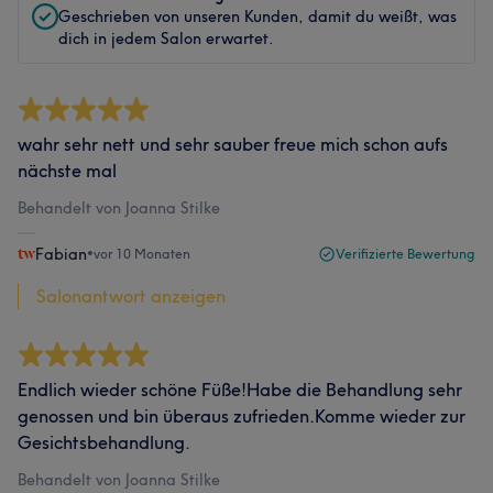
Geschrieben von unseren Kunden, damit du weißt, was
dich in jedem Salon erwartet.
wahr sehr nett und sehr sauber freue mich schon aufs
nächste mal
Behandelt von Joanna Stilke
Fabian
•
vor 10 Monaten
Verifizierte Bewertung
Salonantwort anzeigen
Endlich wieder schöne Füße!Habe die Behandlung sehr
genossen und bin überaus zufrieden.Komme wieder zur
Gesichtsbehandlung.
Behandelt von Joanna Stilke