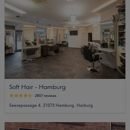
Soft Hair - Hamburg
2857 reviews
Seevepassage 4, 21073 Hamburg, Harburg