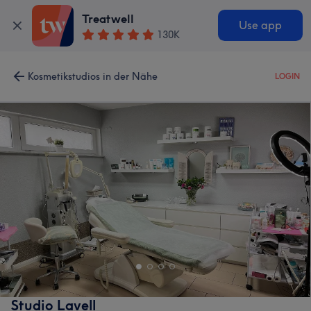
Treatwell
Use app
130K
Kosmetikstudios in der Nähe
LOGIN
Studio Lavell