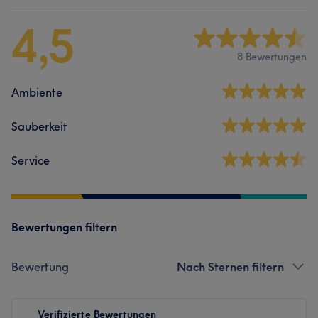
4,5
8 Bewertungen
Ambiente
Sauberkeit
Service
Bewertungen filtern
Bewertung
Nach Sternen filtern
Verifizierte Bewertungen