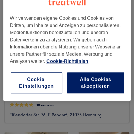
Wir verwenden eigene Cookies und Cookies von
Dritten, um Inhalte und Anzeigen zu personalisieren,
Medienfunktionen bereitzustellen und unseren
Datenverkehr zu analysieren. Wir geben auch
Informationen über die Nutzung unserer Webseite an
unsere Partner für soziale Medien, Werbung und
Analysen weiter.
Cookie-Richtlinien
Cookie-
Alle Cookies
Einstellungen
akzeptieren
Beautiful Change
30 reviews
Eißendorfer Str. 76, Eißendorf, 21073 Hamburg