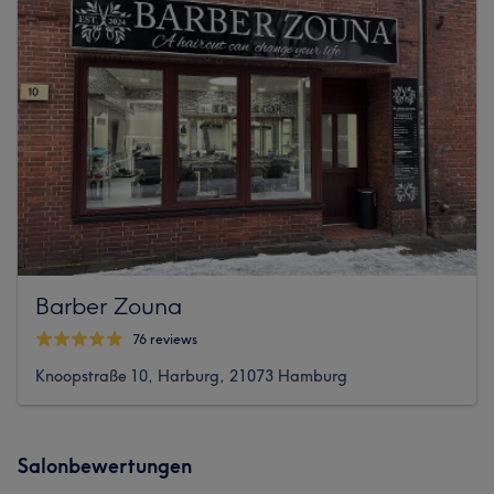
Barber Zouna
76 reviews
Knoopstraße 10, Harburg, 21073 Hamburg
Salonbewertungen