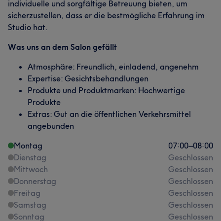
individuelle und sorgfältige Betreuung bieten, um
sicherzustellen, dass er die bestmögliche Erfahrung im
Studio hat.
Was uns an dem Salon gefällt
Atmosphäre: Freundlich, einladend, angenehm
Expertise: Gesichtsbehandlungen
Produkte und Produktmarken: Hochwertige
Produkte
Extras: Gut an die öffentlichen Verkehrsmittel
angebunden
Montag
07:00
–
08:00
Dienstag
Geschlossen
Mittwoch
Geschlossen
Donnerstag
Geschlossen
Freitag
Geschlossen
Samstag
Geschlossen
Sonntag
Geschlossen