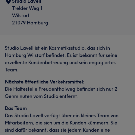
Studio Lavell
Trelder Weg 1
Wilstorf
21079 Hamburg
Studio Lavell ist ein Kosmetiksstudio, das sich in
Hamburg Wilstorf befindet. Es ist bekannt für seine
exzellente Kundenbetreuung und sein engagiertes
Team.
Nächste öffentliche Verkehrsmittel:
Die Haltestelle Freudenthalweg befindet sich nur 2
Gehminuten vom Studio entfernt.
Das Team
Das Studio Lavell verfügt über ein kleines Team von
Mitarbeitern, die sich um die Kunden kümmern. Sie
sind dafür bekannt, dass sie jedem Kunden eine