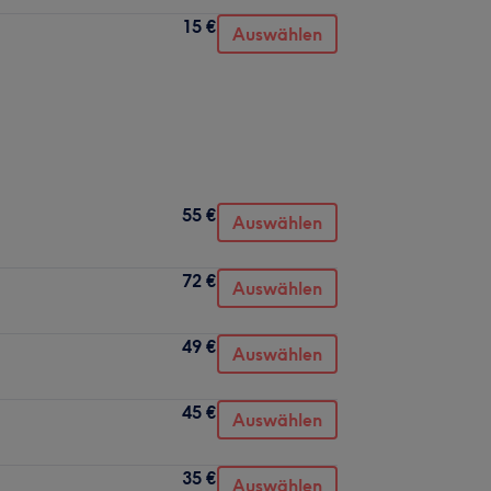
15 €
Auswählen
55 €
Auswählen
72 €
Auswählen
49 €
Auswählen
45 €
Auswählen
35 €
Auswählen