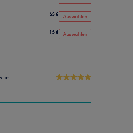
65 €
Auswählen
15 €
Auswählen
vice