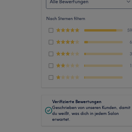
Alle Bewertungen
Nach Sternen filtern
5
Verifizierte Bewertungen
Geschrieben von unseren Kunden, damit
du weißt, was dich in jedem Salon
erwartet.