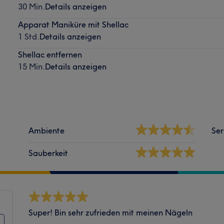
30 Min.
Details anzeigen
Apparat Maniküre mit Shellac
1 Std.
Details anzeigen
Shellac entfernen
15 Min.
Details anzeigen
Ambiente
Ser
Sauberkeit
Super! Bin sehr zufrieden mit meinen Nägeln