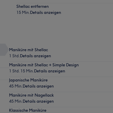
Shellac entfernen
15 Min.
Details anzeigen
Maniküre mit Shellac
1 Std.
Details anzeigen
Maniküre mit Shellac + Simple Design
1 Std. 15 Min.
Details anzeigen
Japanische Maniküre
45 Min.
Details anzeigen
Maniküre mit Nagellack
45 Min.
Details anzeigen
Klassische Maniküre