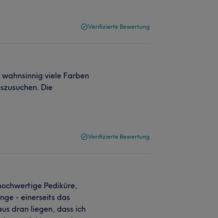
Verifizierte Bewertung
 wahnsinnig viele Farben
szusuchen. Die
Verifizierte Bewertung
hochwertige Pediküre,
nge - einerseits das
us dran liegen, dass ich