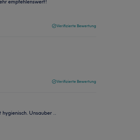
ehr empfehlenswert!
Verifizierte Bewertung
Verifizierte Bewertung
t hygienisch. Unsauber ..