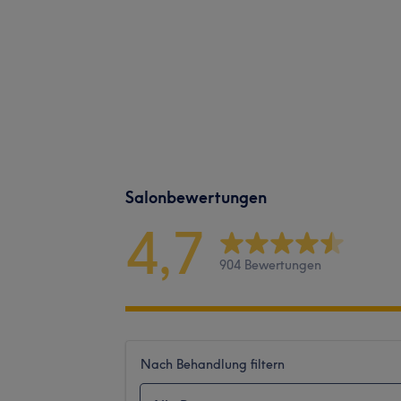
Salonbewertungen
4,7
904 Bewertungen
Nach Behandlung filtern