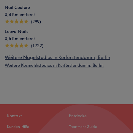
Nail Couture
0,4 Km entfernt
(299)
Leova Nails
0,6 Km entfernt
(1722)
Weitere Nagelstudios in Kurfürstendamm, Berlin
Weitere Kosmetikstudios in Kurfürstendamm, Berlin
Kontakt
Entdecke
Kunden-Hilfe
Treatment Guide