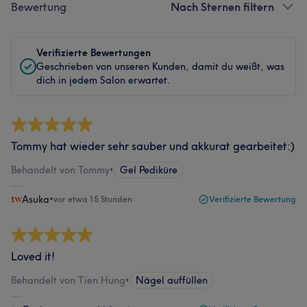
Bewertung
Nach Sternen filtern
Verifizierte Bewertungen
Geschrieben von unseren Kunden, damit du weißt, was
dich in jedem Salon erwartet.
Tommy hat wieder sehr sauber und akkurat gearbeitet:)
Behandelt von Tommy
•
Gel Pediküre
Asuka
•
vor etwa 15 Stunden
Verifizierte Bewertung
Loved it!
Behandelt von Tien Hung
•
Nägel auffüllen