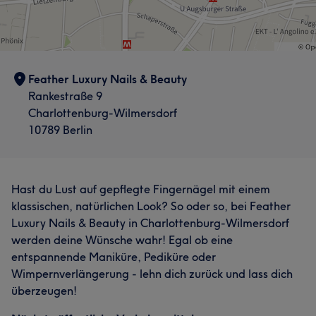
Feather Luxury Nails & Beauty
Rankestraße 9
Charlottenburg-Wilmersdorf
10789 Berlin
Hast du Lust auf gepflegte Fingernägel mit einem
klassischen, natürlichen Look? So oder so, bei Feather
Luxury Nails & Beauty in Charlottenburg-Wilmersdorf
werden deine Wünsche wahr! Egal ob eine
entspannende Maniküre, Pediküre oder
Wimpernverlängerung - lehn dich zurück und lass dich
überzeugen!