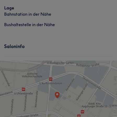
Freundlich
11
Lage
Bahnstation in der Nähe
Bushaltestelle in der Nähe
Saloninfo