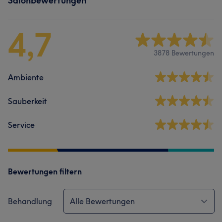
Salonbewertungen
4,7
3878 Bewertungen
Ambiente
Sauberkeit
Service
Bewertungen filtern
Behandlung
Alle Bewertungen