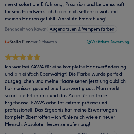
merkt sofort die Erfahrung, Präzision und Leidenschaft
für sein Handwerk. Ich habe mich selten so wohl mit
meinen Haaren gefühlt. Absolute Empfehlung!
Behandelt von Kawa
•
Augenbrauen & Wimpern färben
Stella Finn
•
vor 2 Monaten
Verifizierte Bewertung
Ich war bei KAWA für eine komplette Haarveränderung
und bin einfach überwältigt! Die Farbe wurde perfekt
ausgeglichen und meine Haare sehen jetzt unglaublich
harmonisch, gesund und hochwertig aus. Man merkt
sofort die Erfahrung und das Auge für perfekte
Ergebnisse. KAWA arbeitet extrem präzise und
professionell. Das Ergebnis hat meine Erwartungen
komplett übertroffen – ich fühle mich wie ein neuer
Mensch. Absolute Herzensempfehlung!