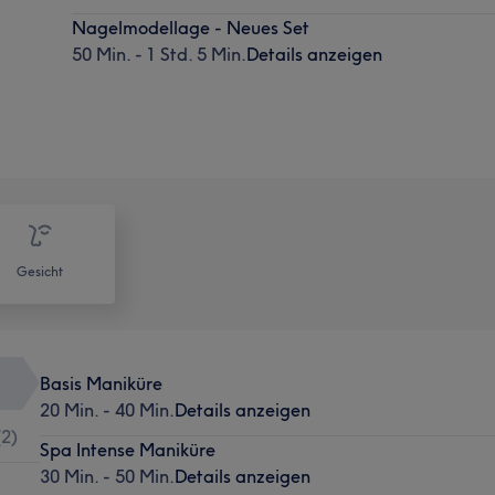
Nagelmodellage - Neues Set
50 Min. - 1 Std. 5 Min.
Details anzeigen
Gesicht
Basis Maniküre
20 Min. - 40 Min.
Details anzeigen
(
2
)
Spa Intense Maniküre
30 Min. - 50 Min.
Details anzeigen