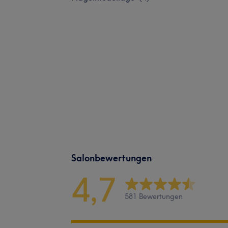
Salonbewertungen
4,7
581 Bewertungen