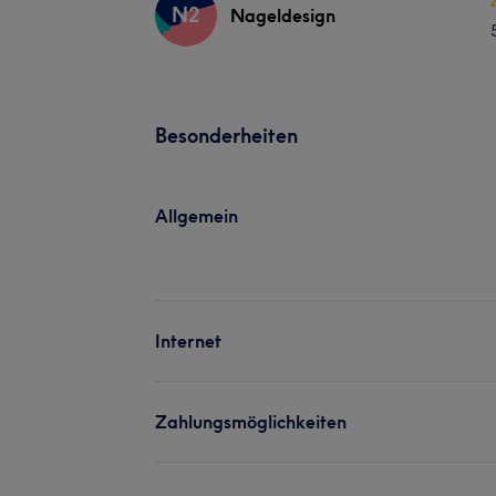
N2
Nageldesign
Besonderheiten
Allgemein
Internet
Zahlungsmöglichkeiten