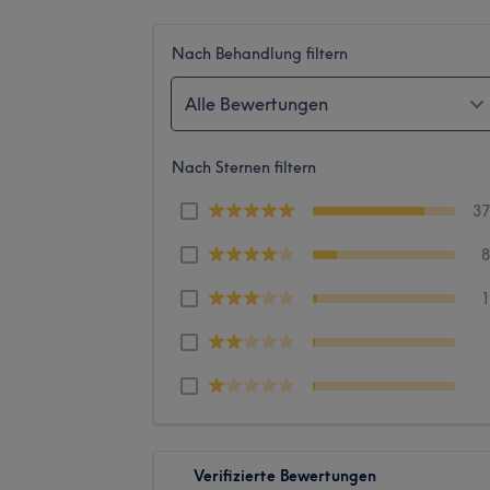
Nach Behandlung filtern
Alle Bewertungen
Nach Sternen filtern
3
Verifizierte Bewertungen