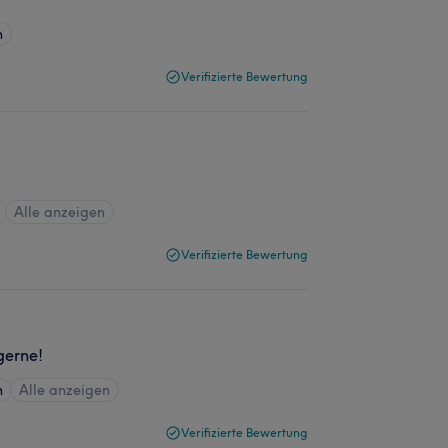
n
Verifizierte Bewertung
!
Alle anzeigen
Verifizierte Bewertung
gerne!
n
Alle anzeigen
Verifizierte Bewertung