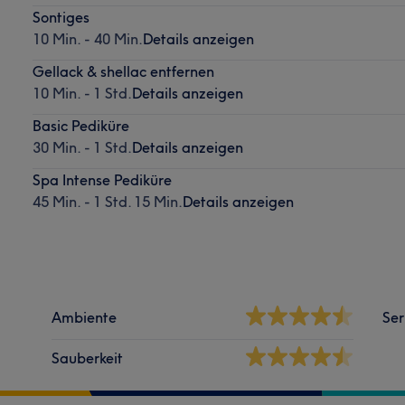
Sontiges
10 Min. - 40 Min.
Details anzeigen
Gellack & shellac entfernen
10 Min. - 1 Std.
Details anzeigen
Basic Pediküre
30 Min. - 1 Std.
Details anzeigen
Spa Intense Pediküre
45 Min. - 1 Std. 15 Min.
Details anzeigen
Ambiente
Ser
Sauberkeit