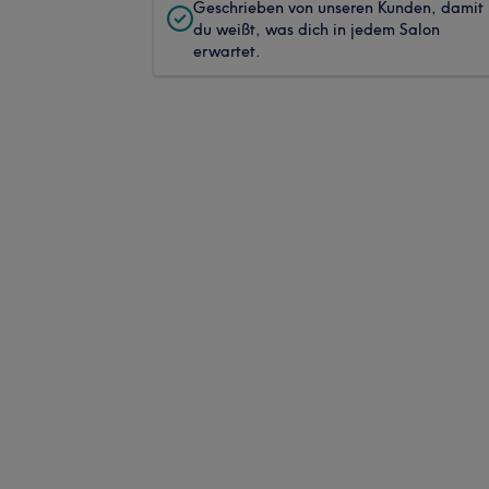
Geschrieben von unseren Kunden, damit
du weißt, was dich in jedem Salon
erwartet.