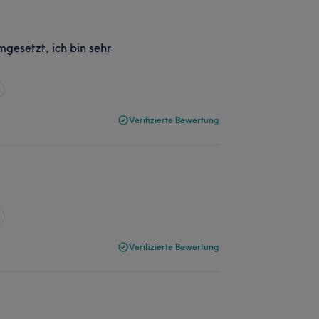
gesetzt, ich bin sehr
Verifizierte Bewertung
Verifizierte Bewertung