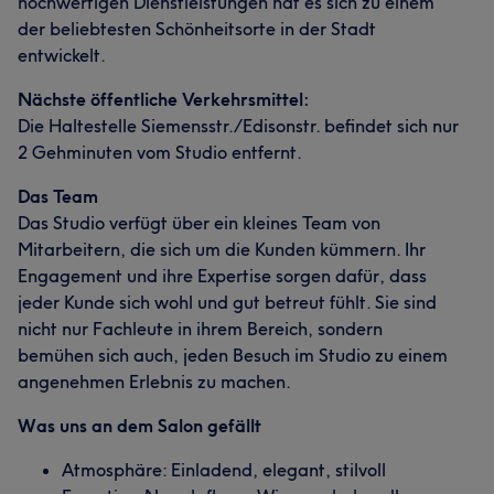
hochwertigen Dienstleistungen hat es sich zu einem
der beliebtesten Schönheitsorte in der Stadt
entwickelt.
Nächste öffentliche Verkehrsmittel:
Die Haltestelle Siemensstr./Edisonstr. befindet sich nur
2 Gehminuten vom Studio entfernt.
Das Team
Das Studio verfügt über ein kleines Team von
Mitarbeitern, die sich um die Kunden kümmern. Ihr
Engagement und ihre Expertise sorgen dafür, dass
jeder Kunde sich wohl und gut betreut fühlt. Sie sind
nicht nur Fachleute in ihrem Bereich, sondern
bemühen sich auch, jeden Besuch im Studio zu einem
angenehmen Erlebnis zu machen.
Was uns an dem Salon gefällt
Atmosphäre: Einladend, elegant, stilvoll