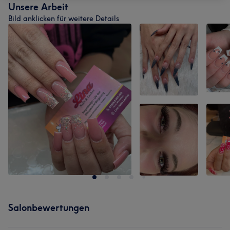
Unsere Arbeit
Bild anklicken für weitere Details
Salonbewertungen