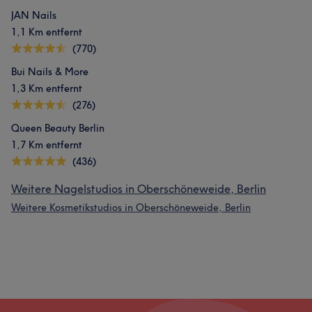
JAN Nails
1,1 Km entfernt
(770)
Bui Nails & More
1,3 Km entfernt
(276)
Queen Beauty Berlin
1,7 Km entfernt
(436)
Weitere Nagelstudios in Oberschöneweide, Berlin
Weitere Kosmetikstudios in Oberschöneweide, Berlin