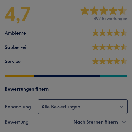
4,7
499 Bewertungen
Ambiente
Sauberkeit
Service
Bewertungen filtern
Behandlung
Alle Bewertungen
Bewertung
Nach Sternen filtern