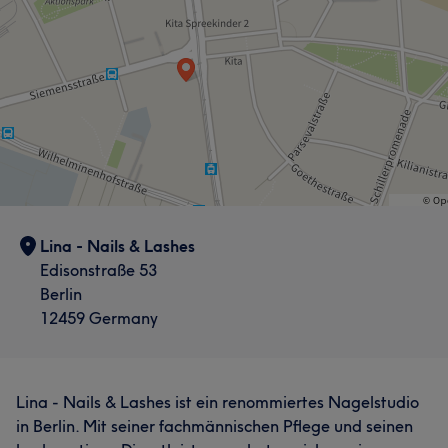
Lina - Nails & Lashes
Edisonstraße 53
Berlin
12459 Germany
Lina - Nails & Lashes ist ein renommiertes Nagelstudio
in Berlin. Mit seiner fachmännischen Pflege und seinen