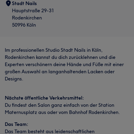
Stadt Nails
Hauptstraße 29-31
Rodenkirchen
50996 Köln
Im professionellen Studio Stadt Nails in Köln,
Rodenkirchen kannst du dich zurücklehnen und die
Experten verschönern deine Hände und Füße mit einer
großen Auswahl an langanhaltenden Lacken oder
Designs.
Nächste öffentliche Verkehrsmittel:
Du findest den Salon ganz einfach von der Station
Maternusplatz aus oder vom Bahnhof Rodenkirchen.
Das Team:
Das Team besteht aus leidenschaftlichen