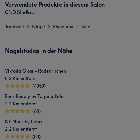
Verwendete Produkte in diesem Salon
CND Shellac
Treatwell
Nägel
Rheinland
Köln
>
>
>
Nagelstudios in der Nähe
Viktoria Gloss - Rodenkirchen
0,2 Km entfernt
(4050)
Benz Beauty by Tatjana Köln
2,2 Km entfernt
(64)
NP Nails by Lesia
2,2 Km entfernt
(80)