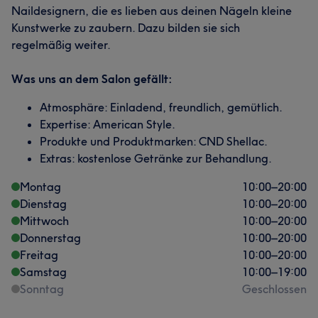
Naildesignern, die es lieben aus deinen Nägeln kleine
Kunstwerke zu zaubern. Dazu bilden sie sich
regelmäßig weiter.
Was uns an dem Salon gefällt:
Atmosphäre: Einladend, freundlich, gemütlich.
Expertise: American Style.
Produkte und Produktmarken: CND Shellac.
Extras: kostenlose Getränke zur Behandlung.
Montag
10:00
–
20:00
Dienstag
10:00
–
20:00
Mittwoch
10:00
–
20:00
Donnerstag
10:00
–
20:00
Freitag
10:00
–
20:00
Samstag
10:00
–
19:00
Sonntag
Geschlossen