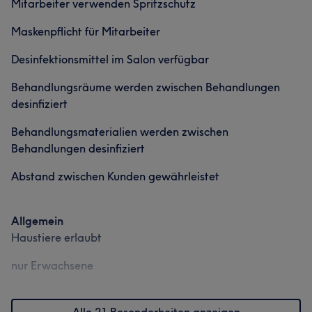
Mitarbeiter verwenden Spritzschutz
Maskenpflicht für Mitarbeiter
Desinfektionsmittel im Salon verfügbar
Behandlungsräume werden zwischen Behandlungen
desinfiziert
Behandlungsmaterialien werden zwischen
Behandlungen desinfiziert
Abstand zwischen Kunden gewährleistet
Allgemein
Haustiere erlaubt
nur Erwachsene