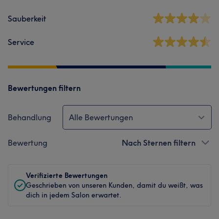
Sauberkeit
Service
Bewertungen filtern
Behandlung
Alle Bewertungen
Bewertung
Nach Sternen filtern
Verifizierte Bewertungen
Geschrieben von unseren Kunden, damit du weißt, was
dich in jedem Salon erwartet.