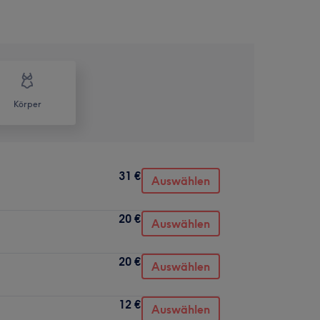
Körper
31 €
Auswählen
20 €
Auswählen
20 €
Auswählen
12 €
Auswählen