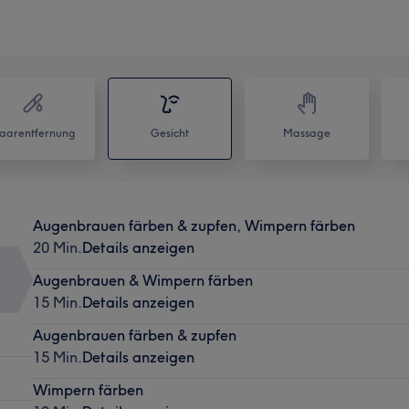
aarentfernung
Gesicht
Massage
Augenbrauen färben & zupfen, Wimpern färben
20 Min.
Details anzeigen
Augenbrauen & Wimpern färben
15 Min.
Details anzeigen
Augenbrauen färben & zupfen
15 Min.
Details anzeigen
Wimpern färben