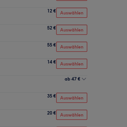
12 €
Auswählen
52 €
Auswählen
55 €
Auswählen
14 €
Auswählen
ab
47 €
35 €
Auswählen
20 €
Auswählen