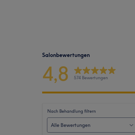
Salonbewertungen
4,8
574 Bewertungen
Nach Behandlung filtern
Alle Bewertungen