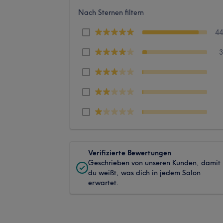
Nach Sternen filtern
4
Verifizierte Bewertungen
Geschrieben von unseren Kunden, damit
du weißt, was dich in jedem Salon
erwartet.