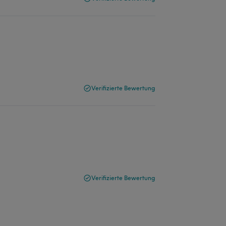
Verifizierte Bewertung
Verifizierte Bewertung