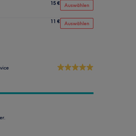
15 €
Auswählen
11 €
Auswählen
vice
er.