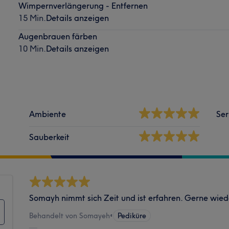
Wimpernverlängerung - Entfernen
15 Min.
Details anzeigen
Augenbrauen färben
10 Min.
Details anzeigen
Ambiente
Ser
Sauberkeit
Somayh nimmt sich Zeit und ist erfahren. Gerne wied
Behandelt von Somayeh
•
Pediküre