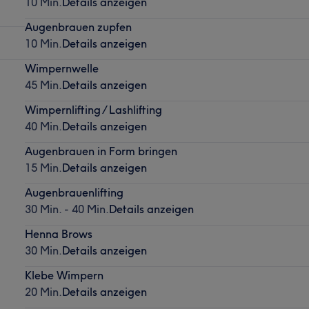
10 Min.
Details anzeigen
Augenbrauen zupfen
10 Min.
Details anzeigen
Wimpernwelle
45 Min.
Details anzeigen
Wimpernlifting / Lashlifting
40 Min.
Details anzeigen
Augenbrauen in Form bringen
15 Min.
Details anzeigen
Augenbrauenlifting
30 Min. - 40 Min.
Details anzeigen
Henna Brows
30 Min.
Details anzeigen
Klebe Wimpern
20 Min.
Details anzeigen