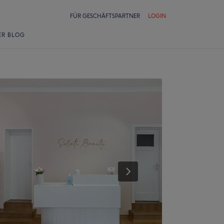
FÜR GESCHÄFTSPARTNER
LOGIN
ER BLOG