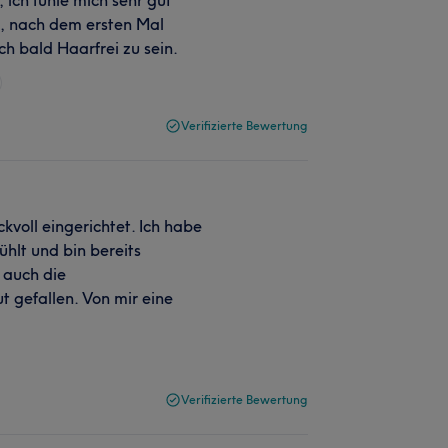
n, nach dem ersten Mal
ch bald Haarfrei zu sein.
Verifizierte Bewertung
kvoll eingerichtet. Ich habe
hlt und bin bereits
 auch die
t gefallen. Von mir eine
Verifizierte Bewertung