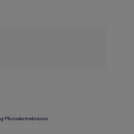
ng Microdermabrasion