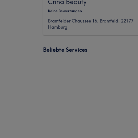
Crina Beauty
Keine Bewertungen
Bramfelder Chaussee 16, Bramfeld, 22177
Hamburg
Beliebte Services