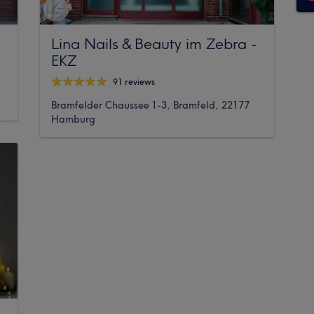
Lina Nails & Beauty im Zebra -
EKZ
91 reviews
Bramfelder Chaussee 1-3, Bramfeld, 22177
Hamburg