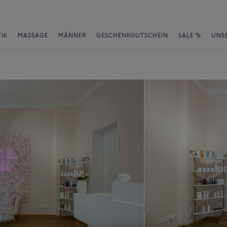
IK
MASSAGE
MÄNNER
GESCHENKGUTSCHEIN
SALE %
UNS