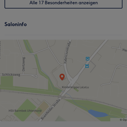
Alle 17 Besonderheiten anzeigen
Saloninfo