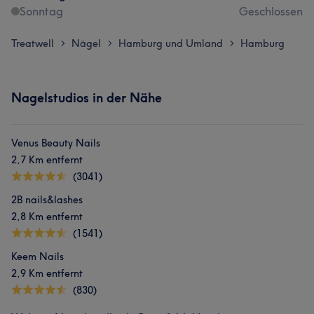
Sonntag
Geschlossen
Treatwell
Nägel
Hamburg und Umland
Hamburg
>
>
>
Nagelstudios in der Nähe
Venus Beauty Nails
2,7 Km entfernt
(3041)
2B nails&lashes
2,8 Km entfernt
(1541)
Keem Nails
2,9 Km entfernt
(830)