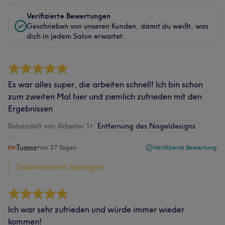
Verifizierte Bewertungen
Geschrieben von unseren Kunden, damit du weißt, was
dich in jedem Salon erwartet.
Es war alles super, die arbeiten schnell! Ich bin schon
zum zweiten Mal hier und ziemlich zufrieden mit den
Ergebnissen
Behandelt von Arbeiter 1
•
Entfernung des Nageldesigns
Tuana
•
vor 27 Tagen
Verifizierte Bewertung
Salonantwort anzeigen
Ich war sehr zufrieden und würde immer wieder
kommen!