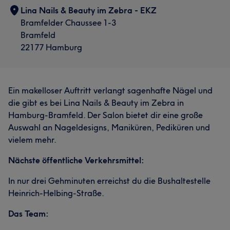
Lina Nails & Beauty im Zebra - EKZ
Bramfelder Chaussee 1-3
Bramfeld
22177 Hamburg
Ein makelloser Auftritt verlangt sagenhafte Nägel und
die gibt es bei Lina Nails & Beauty im Zebra in
Hamburg-Bramfeld. Der Salon bietet dir eine große
Auswahl an Nageldesigns, Maniküren, Pediküren und
vielem mehr.
Nächste öffentliche Verkehrsmittel:
In nur drei Gehminuten erreichst du die Bushaltestelle
Heinrich-Helbing-Straße.
Das Team: