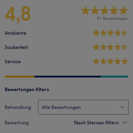
4,8
91 Bewertungen
Ambiente
Sauberkeit
Service
Bewertungen filtern
Behandlung
Alle Bewertungen
Bewertung
Nach Sternen filtern