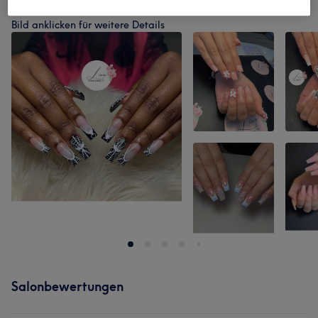
Unsere Arbeit
Bild anklicken für weitere Details
Salonbewertungen