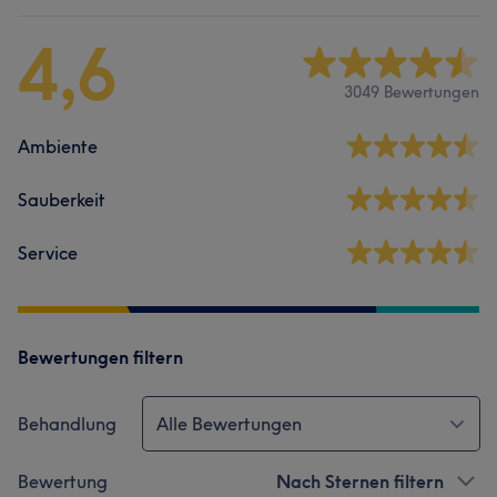
4,6
3049 Bewertungen
Ambiente
Sauberkeit
Service
Bewertungen filtern
Behandlung
Alle Bewertungen
Bewertung
Nach Sternen filtern