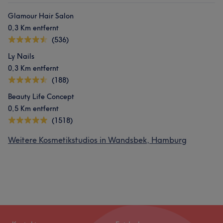
Glamour Hair Salon
0,3 Km entfernt
(536)
Ly Nails
0,3 Km entfernt
(188)
Beauty Life Concept
0,5 Km entfernt
(1518)
Weitere Kosmetikstudios in Wandsbek, Hamburg