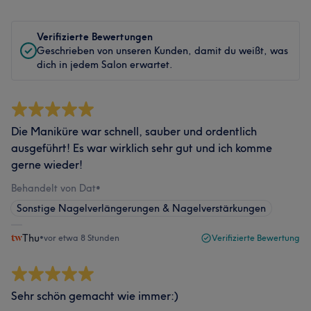
Verifizierte Bewertungen
Geschrieben von unseren Kunden, damit du weißt, was
dich in jedem Salon erwartet.
Die Maniküre war schnell, sauber und ordentlich
ausgeführt! Es war wirklich sehr gut und ich komme
gerne wieder!
Behandelt von Dat
•
Sonstige Nagelverlängerungen & Nagelverstärkungen
Thu
•
vor etwa 8 Stunden
Verifizierte Bewertung
Sehr schön gemacht wie immer:)