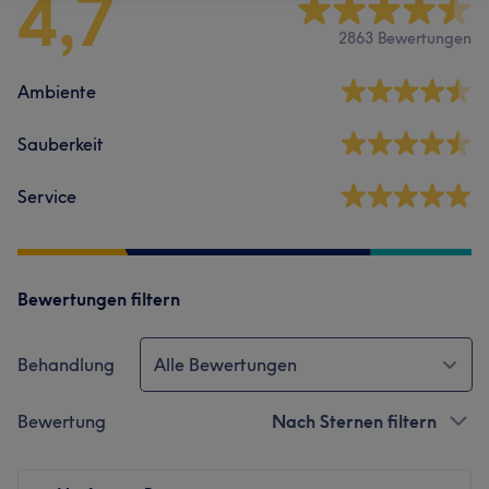
4,7
2863 Bewertungen
Ambiente
Sauberkeit
Service
Bewertungen filtern
Behandlung
Alle Bewertungen
Bewertung
Nach Sternen filtern