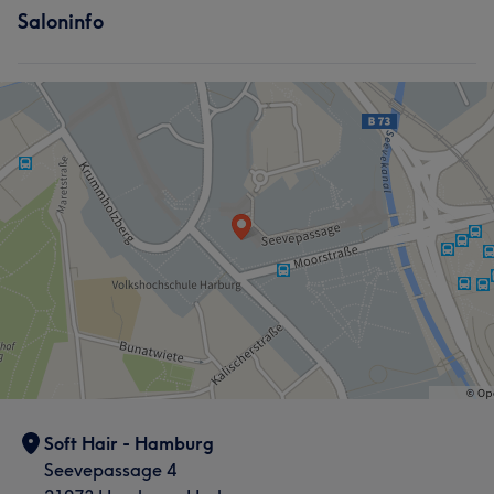
Saloninfo
Soft Hair - Hamburg
Seevepassage 4