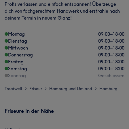
Profis verlassen und einfach entspannen! Überzeuge
dich von fachgerechtem Handwerk und erstrahle nach
deinem Termin in neuem Glanz!
Montag
09:00
–
18:00
Dienstag
09:00
–
18:00
Mittwoch
09:00
–
18:00
Donnerstag
09:00
–
18:00
Freitag
09:00
–
18:00
Samstag
09:00
–
18:00
Sonntag
Geschlossen
Treatwell
Friseur
Hamburg und Umland
Hamburg
>
>
>
Friseure in der Nähe