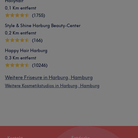
Hollyhair
0,1 Km entfernt
(1755)
Style & Shine Harburg Beauty-Center
0,2 Km entfernt
(166)
Happy Hair Harburg
0,3 Km entfernt
(10246)
Weitere Friseure in Harburg, Hamburg
Weitere Kosmetikstudios in Harburg, Hamburg