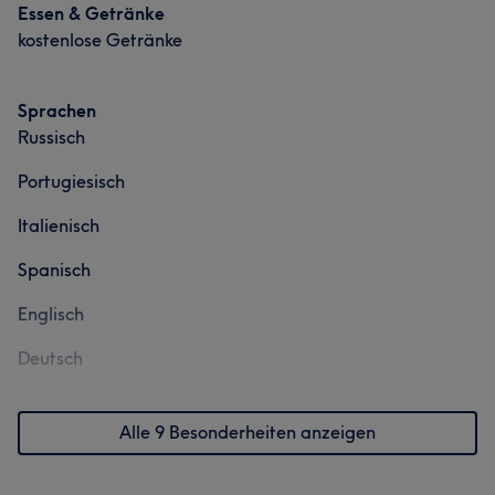
Essen & Getränke
kostenlose Getränke
Sprachen
Russisch
Portugiesisch
Italienisch
Spanisch
Englisch
Deutsch
Alle 9 Besonderheiten anzeigen