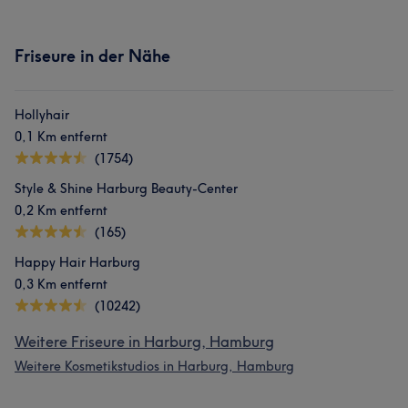
Friseure in der Nähe
Hollyhair
0,1 Km entfernt
(1754)
Style & Shine Harburg Beauty-Center
0,2 Km entfernt
(165)
Happy Hair Harburg
0,3 Km entfernt
(10242)
Weitere Friseure in Harburg, Hamburg
Weitere Kosmetikstudios in Harburg, Hamburg