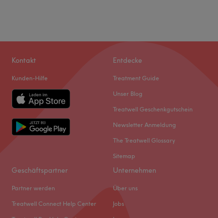
Kontakt
Entdecke
Kunden-Hilfe
Treatment Guide
Unser Blog
Treatwell Geschenkgutschein
Newsletter Anmeldung
The Treatwell Glossary
Sitemap
Geschäftspartner
Unternehmen
Partner werden
Über uns
Treatwell Connect Help Center
Jobs