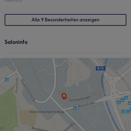
Deutsch
Alle 9 Besonderheiten anzeigen
Saloninfo