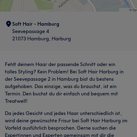
Soft Hair - Hamburg
Seevepassage 4
21073 Hamburg, Harburg
Fehlt deinem Haar der passende Schnitt oder ein
tolles Styling? Kein Problem! Bei Soft Hair Harburg in
der Seevepassage 2 in Hamburg bist du bestens
aufgehoben. Das einzige, was du brauchst, ist ein
Termin. Den buchst du dir einfach und bequem mit
Treatwell!
Da jedes Gesicht und jedes Haar unterschiedlich ist,
wird deine gewünschte Frisur bei Soft Hair Harburg im
Vorfeld ausführlich besprochen. Gerne suchen die
Expertinnen und Experten gemeinsam mit dir die