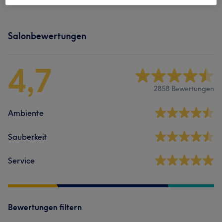
Salonbewertungen
4,7
2858 Bewertungen
Ambiente
Sauberkeit
Service
Bewertungen filtern