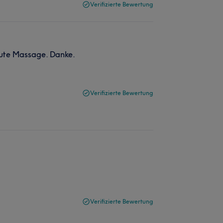
Verifizierte Bewertung
gute Massage. Danke.
Verifizierte Bewertung
Verifizierte Bewertung