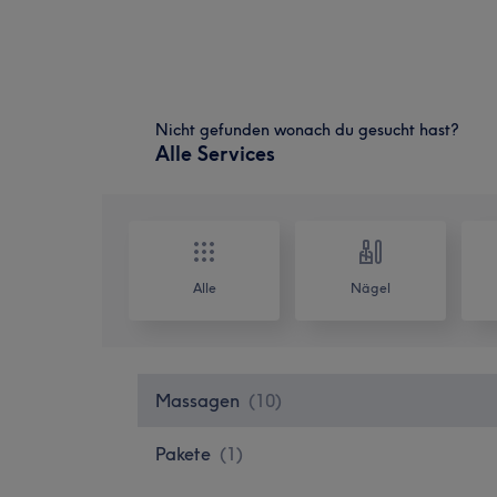
Nicht gefunden wonach du gesucht hast?
Alle Services
Alle
Nägel
Massagen
(
10
)
Pakete
(
1
)