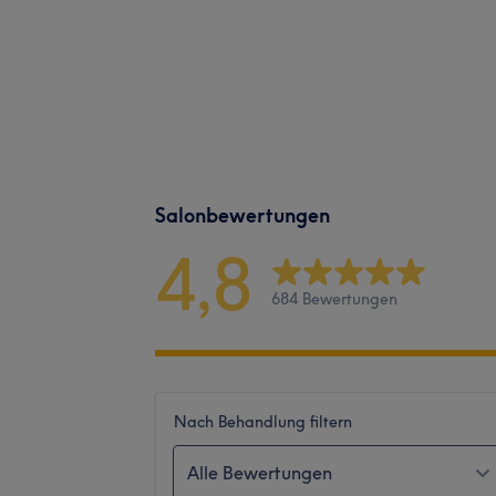
Salonbewertungen
4,8
684 Bewertungen
Nach Behandlung filtern
Alle Bewertungen