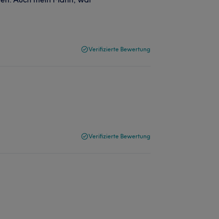
Verifizierte Bewertung
Verifizierte Bewertung