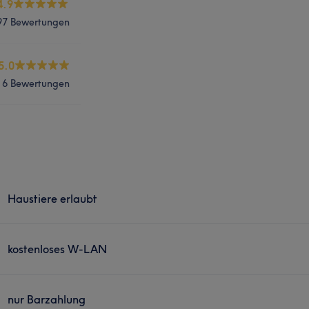
4.9
97 Bewertungen
5.0
6 Bewertungen
Haustiere erlaubt
kostenloses W-LAN
nur Barzahlung