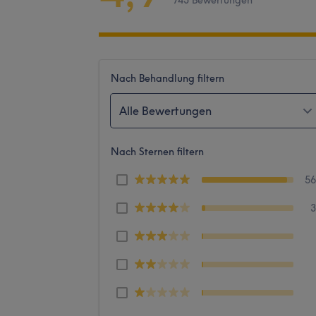
743 Bewertungen
Nach Behandlung filtern
Alle Bewertungen
Nach Sternen filtern
5