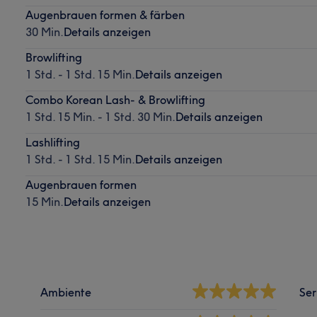
Augenbrauen formen & färben
30 Min.
Details anzeigen
Browlifting
1 Std. - 1 Std. 15 Min.
Details anzeigen
Combo Korean Lash- & Browlifting
1 Std. 15 Min. - 1 Std. 30 Min.
Details anzeigen
Lashlifting
1 Std. - 1 Std. 15 Min.
Details anzeigen
Augenbrauen formen
15 Min.
Details anzeigen
Ambiente
Ser