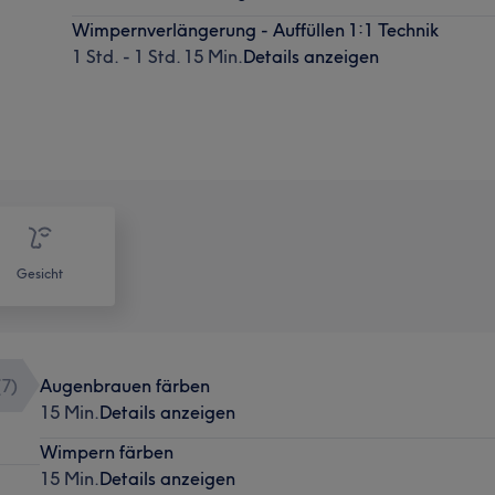
Wimpernverlängerung - Auffüllen 1:1 Technik
1 Std. - 1 Std. 15 Min.
Details anzeigen
Gesicht
(
7
)
Augenbrauen färben
15 Min.
Details anzeigen
Wimpern färben
15 Min.
Details anzeigen