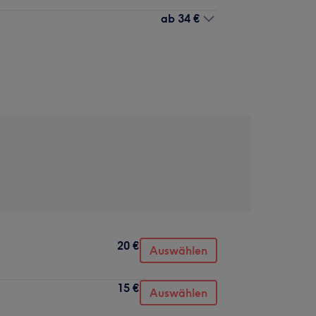
ab
34 €
20 €
Auswählen
15 €
Auswählen