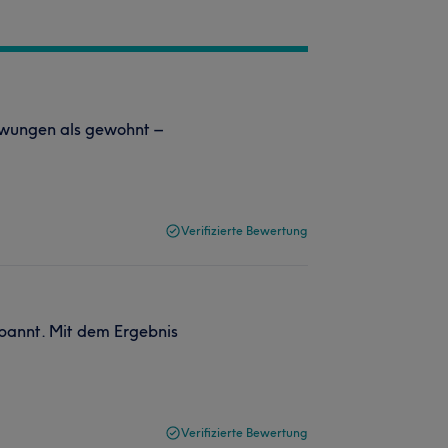
hwungen als gewohnt –
Verifizierte Bewertung
pannt. Mit dem Ergebnis
Verifizierte Bewertung