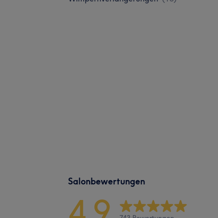
Salonbewertungen
4,9