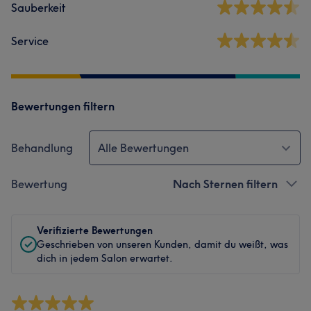
Sauberkeit
Service
Bewertungen filtern
Behandlung
Alle Bewertungen
Bewertung
Nach Sternen filtern
Verifizierte Bewertungen
Geschrieben von unseren Kunden, damit du weißt, was
dich in jedem Salon erwartet.