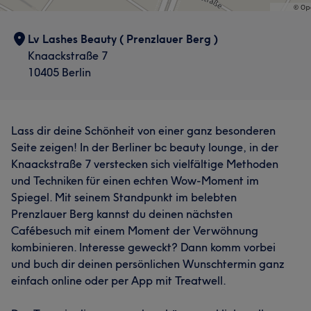
Lv Lashes Beauty ( Prenzlauer Berg )
Knaackstraße 7
10405 Berlin
Lass dir deine Schönheit von einer ganz besonderen
Seite zeigen! In der Berliner bc beauty lounge, in der
Knaackstraße 7 verstecken sich vielfältige Methoden
und Techniken für einen echten Wow-Moment im
Spiegel. Mit seinem Standpunkt im belebten
Prenzlauer Berg kannst du deinen nächsten
Cafébesuch mit einem Moment der Verwöhnung
kombinieren. Interesse geweckt? Dann komm vorbei
und buch dir deinen persönlichen Wunschtermin ganz
einfach online oder per App mit Treatwell.