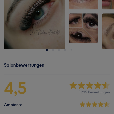
Salonbewertungen
4,5
1295 Bewertungen
Ambiente