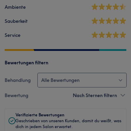
Ambiente
Sauberkeit
Service
Bewertungen filtern
Behandlung
Alle Bewertungen
Bewertung
Nach Sternen filtern
Verifizierte Bewertungen
Geschrieben von unseren Kunden, damit du weißt, was
dich in jedem Salon erwartet.