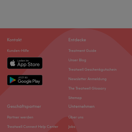
Kontakt
Entdecke
Kunden-Hilfe
Treatment Guide
Unser Blog
Treatwell Geschenkgutschein
Newsletter Anmeldung
The Treatwell Glossary
Sitemap
Geschäftspartner
Unternehmen
Partner werden
Über uns
Treatwell Connect Help Center
Jobs