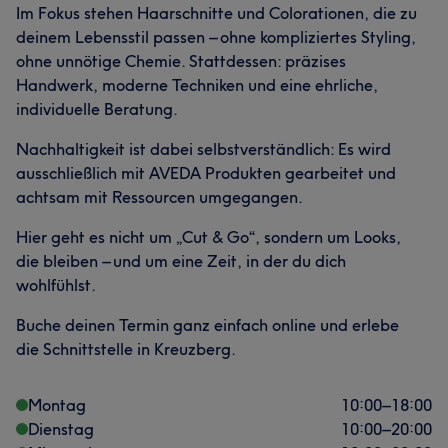
Im Fokus stehen Haarschnitte und Colorationen, die zu
deinem Lebensstil passen – ohne kompliziertes Styling,
ohne unnötige Chemie. Stattdessen: präzises
Handwerk, moderne Techniken und eine ehrliche,
individuelle Beratung.
Nachhaltigkeit ist dabei selbstverständlich: Es wird
ausschließlich mit AVEDA Produkten gearbeitet und
achtsam mit Ressourcen umgegangen.
Hier geht es nicht um „Cut & Go“, sondern um Looks,
die bleiben – und um eine Zeit, in der du dich
wohlfühlst.
Buche deinen Termin ganz einfach online und erlebe
die Schnittstelle in Kreuzberg.
Montag
10:00
–
18:00
Dienstag
10:00
–
20:00