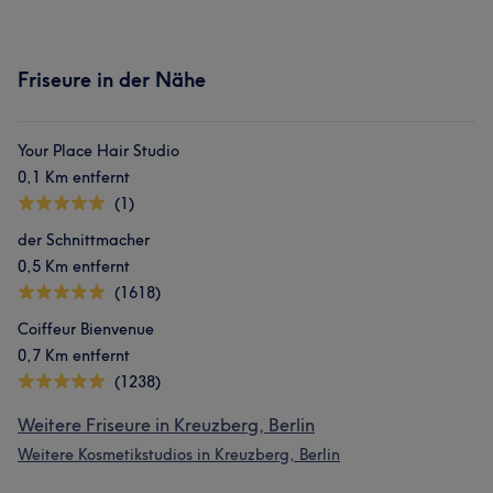
Friseure in der Nähe
Your Place Hair Studio
0,1 Km entfernt
(1)
der Schnittmacher
0,5 Km entfernt
(1618)
Coiffeur Bienvenue
0,7 Km entfernt
(1238)
Weitere Friseure in Kreuzberg, Berlin
Weitere Kosmetikstudios in Kreuzberg, Berlin