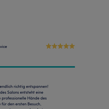
vice
endlich richtig entspannen!
des Salons entsteht eine
 professionelle Hände des
 für den ersten Besuch,