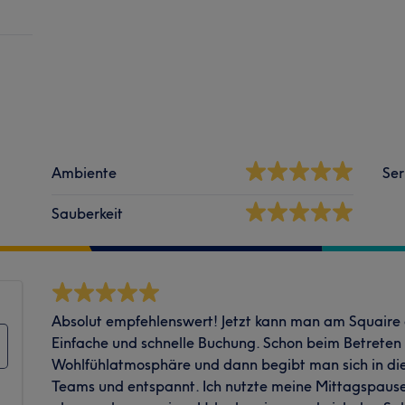
Ambiente
Ser
Sauberkeit
Absolut empfehlenswert! Jetzt kann man am Squaire 
Einfache und schnelle Buchung. Schon beim Betreten 
Wohlfühlatmosphäre und dann begibt man sich in die
Teams und entspannt. Ich nutzte meine Mittagspause