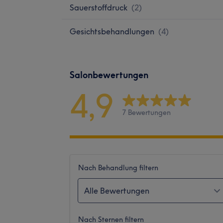
Sauerstoffdruck
(
2
)
Gesichtsbehandlungen
(
4
)
Salonbewertungen
4,9
7 Bewertungen
Nach Behandlung filtern
Alle Bewertungen
Nach Sternen filtern