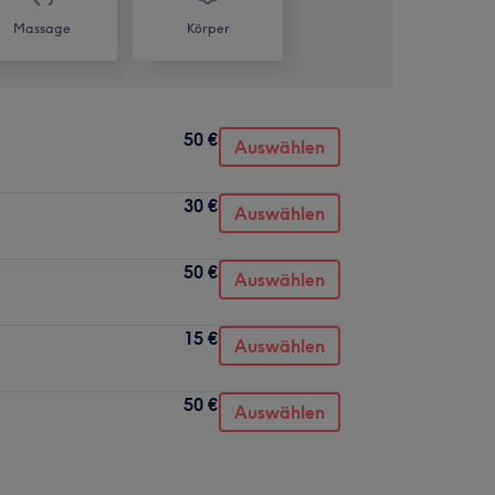
Massage
Körper
50 €
Auswählen
30 €
Auswählen
50 €
Auswählen
15 €
Auswählen
50 €
Auswählen