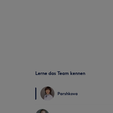
Lerne das Team kennen
Parshkova