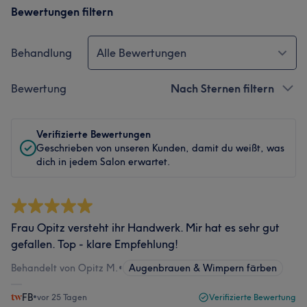
Bewertungen filtern
Behandlung
Alle Bewertungen
Bewertung
Nach Sternen filtern
Verifizierte Bewertungen
Geschrieben von unseren Kunden, damit du weißt, was
dich in jedem Salon erwartet.
Frau Opitz versteht ihr Handwerk. Mir hat es sehr gut
gefallen. Top - klare Empfehlung!
Behandelt von Opitz M.
•
Augenbrauen & Wimpern färben
FB
•
vor 25 Tagen
Verifizierte Bewertung