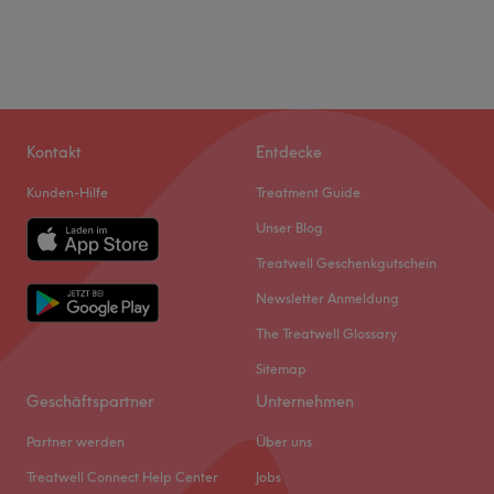
Kontakt
Entdecke
Kunden-Hilfe
Treatment Guide
Unser Blog
Treatwell Geschenkgutschein
Newsletter Anmeldung
The Treatwell Glossary
Sitemap
Geschäftspartner
Unternehmen
Partner werden
Über uns
Treatwell Connect Help Center
Jobs