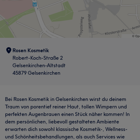
Rosen Kosmetik
Robert-Koch-Straße 2
Gelsenkirchen-Altstadt
45879 Gelsenkirchen
Bei Rosen Kosmetik in Gelsenkirchen wirst du deinem
Traum von porentief reiner Haut, tollen Wimpern und
perfekten Augenbrauen einen Stück näher kommen! In
dem persönlichen, liebevoll gestalteten Ambiente
erwarten dich sowohl klassische Kosmetik-, Wellness-
und Schönheitsbehandlungen, als auch Services wie