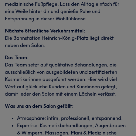
medizinische Fußpflege. Lass den Alltag einfach für
eine Weile hinter dir und genieße Ruhe und
Entspannung in dieser Wohlfühloase.
Nächste öffentliche Verkehrsmittel:
Die Bahnstation Heinrich-König-Platz liegt direkt
neben dem Salon.
Das Team:
Das Team setzt auf qualitative Behandlungen, die
ausschließlich von ausgebildeten und zertifizierten
Kosmetikerinnen ausgeführt werden. Hier wird viel
Wert auf glückliche Kunden und Kundinnen gelegt,
damit jeder den Salon mit einem Lächeln verlässt.
Was uns an dem Salon gefällt:
Atmosphäre: intim, professionell, entspannend.
Expertise: Kosmetikbehandlungen, Augenbrauen
& Wimpern, Massagen, Mani & Medizinische