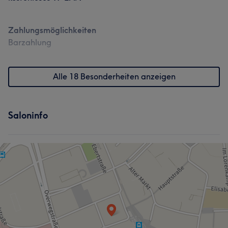
Zahlungsmöglichkeiten
Barzahlung
Alle 18 Besonderheiten anzeigen
Saloninfo