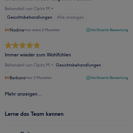
Behandelt von Opitz M.
•
Gesichtsbehandlungen
Alle anzeigen
Nadine
•
vor etwa 2 Monaten
Verifizierte Bewertung
Immer wieder zum Wohlfühlen
Behandelt von Opitz M.
•
Gesichtsbehandlungen
Barbara
•
vor 2 Monaten
Verifizierte Bewertung
Mehr anzeigen...
Lerne das Team kennen