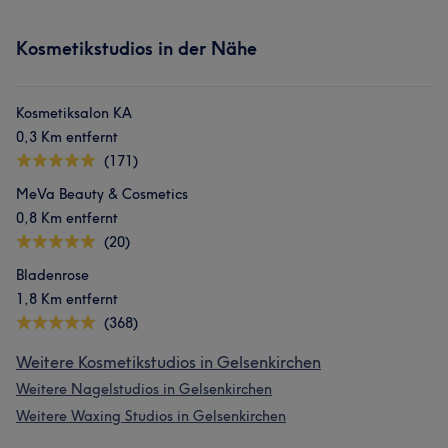
Kosmetikstudios in der Nähe
Kosmetiksalon KA
0,3 Km entfernt
(171)
MeVa Beauty & Cosmetics
0,8 Km entfernt
(20)
Bladenrose
1,8 Km entfernt
(368)
Weitere Kosmetikstudios in Gelsenkirchen
Weitere Nagelstudios in Gelsenkirchen
Weitere Waxing Studios in Gelsenkirchen