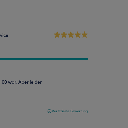
vice
:00 war. Aber leider
Verifizierte Bewertung