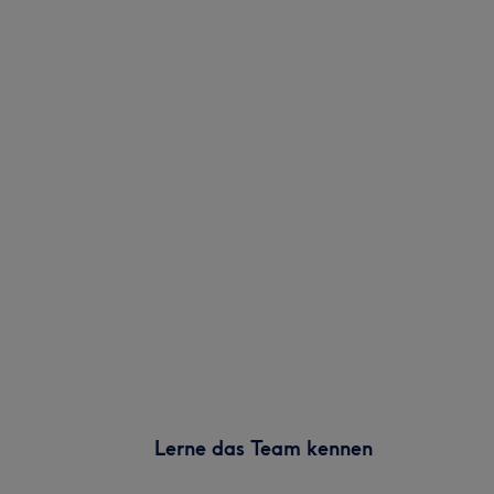
Lerne das Team kennen