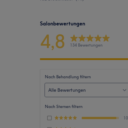
Salonbewertungen
4,8
134 Bewertungen
Nach Behandlung filtern
Alle Bewertungen
Nach Sternen filtern
1