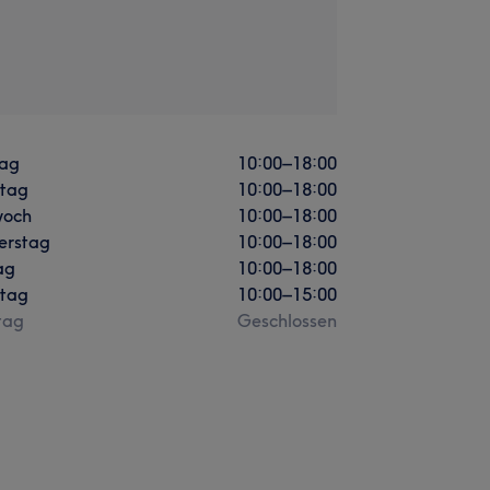
ag
10:00
–
18:00
stag
10:00
–
18:00
woch
10:00
–
18:00
erstag
10:00
–
18:00
ag
10:00
–
18:00
tag
10:00
–
15:00
tag
Geschlossen