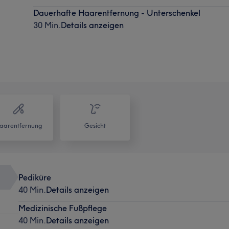
Dauerhafte Haarentfernung - Unterschenkel
30 Min.
Details anzeigen
aarentfernung
Gesicht
Pediküre
40 Min.
Details anzeigen
Medizinische Fußpflege
40 Min.
Details anzeigen