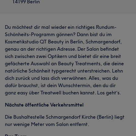
14199 Berlin
Du möchtest dir mal wieder ein richtiges Rundum-
Schönheits-Programm gönnen? Dann bist du im
Kosmetikstudio QT Beauty in Berlin, Schmargendorf,
genau an der richtigen Adresse. Der Salon befindet
sich zwischen zwei Optikern und bietet dir eine breit
gefächerte Auswahl an Beauty Treatments, die deine
natürliche Schönheit typgerecht unterstreichen. Lehn
dich zurück und lass dich verwöhnen. Alles, was du
dafür brauchst, ist dein Wunschtermin, den du dir
ganz easy über Treatwell buchen kannst. Los geht‘s.
Nächste öffentliche Verkehrsmittel
Die Bushaltestelle Schmargendorf Kirche (Berlin) liegt
nur wenige Meter vom Salon entfernt.