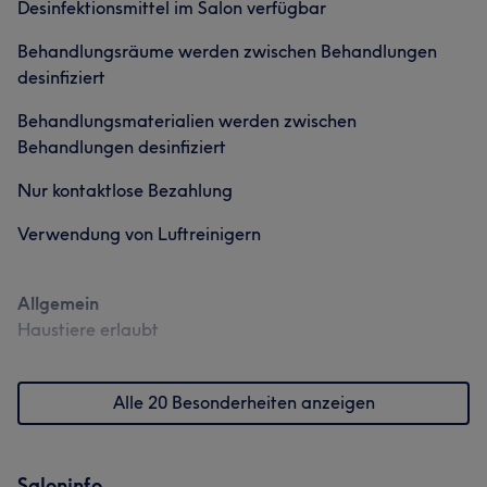
Desinfektionsmittel im Salon verfügbar
Behandlungsräume werden zwischen Behandlungen
desinfiziert
Behandlungsmaterialien werden zwischen
Behandlungen desinfiziert
Nur kontaktlose Bezahlung
Verwendung von Luftreinigern
Allgemein
Haustiere erlaubt
Alle 20 Besonderheiten anzeigen
Saloninfo