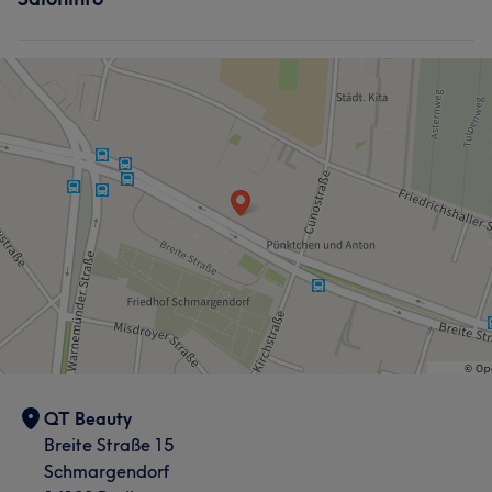
QT Beauty
Breite Straße 15
Schmargendorf