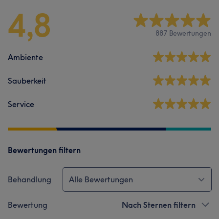
4,8
887 Bewertungen
Ambiente
Sauberkeit
Service
Bewertungen filtern
Behandlung
Alle Bewertungen
Bewertung
Nach Sternen filtern