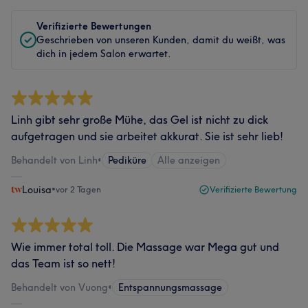
Verifizierte Bewertungen
Geschrieben von unseren Kunden, damit du weißt, was
dich in jedem Salon erwartet.
Linh gibt sehr große Mühe, das Gel ist nicht zu dick
aufgetragen und sie arbeitet akkurat. Sie ist sehr lieb!
Behandelt von Linh
•
Pediküre
Alle anzeigen
Louisa
•
vor 2 Tagen
Verifizierte Bewertung
Wie immer total toll. Die Massage war Mega gut und
das Team ist so nett!
Behandelt von Vuong
•
Entspannungsmassage