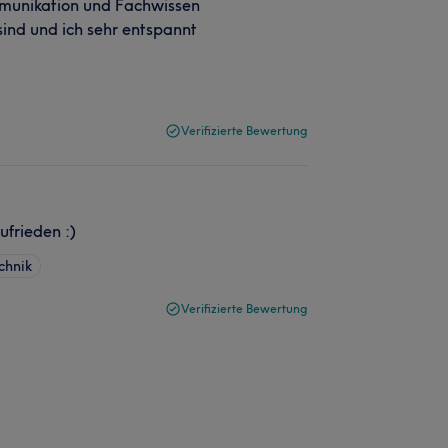
ommunikation und Fachwissen
ind und ich sehr entspannt
Verifizierte Bewertung
ufrieden :)
chnik
Verifizierte Bewertung