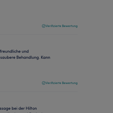
Verifizierte Bewertung
 freundliche und
r saubere Behandlung. Kann
Verifizierte Bewertung
ssage bei der Hilton