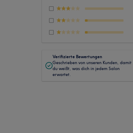
Verifizierte Bewertungen
Geschrieben von unseren Kunden, damit
du weißt, was dich in jedem Salon
erwartet.