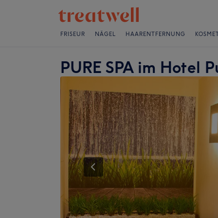
FRISEUR
NÄGEL
HAARENTFERNUNG
KOSMET
PURE SPA im Hotel P