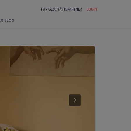
FÜR GESCHÄFTSPARTNER
LOGIN
ER BLOG