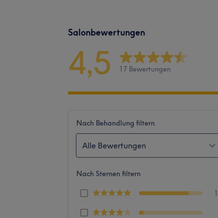
Salonbewertungen
4,5
17 Bewertungen
Nach Behandlung filtern
Alle Bewertungen
Nach Sternen filtern