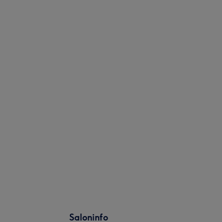
Saloninfo