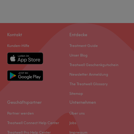
Kontakt
Entdecke
Kunden-Hilfe
Treatment Guide
Unser Blog
Treatwell Geschenkgutschein
Newsletter Anmeldung
The Treatwell Glossary
Sitemap
Geschäftspartner
Unternehmen
Partner werden
Über uns
Treatwell Connect Help Center
Jobs
Treatwell Pro Help Center
Impressum