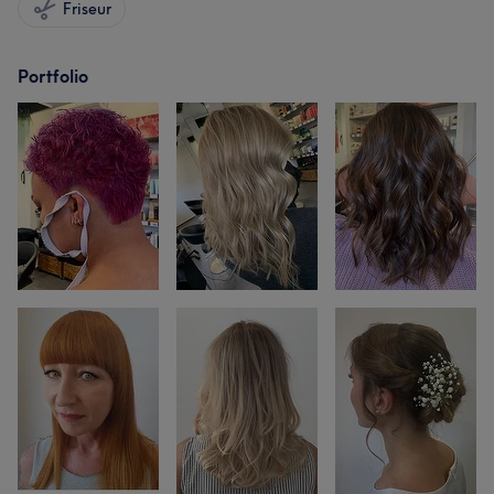
Friseur
Portfolio