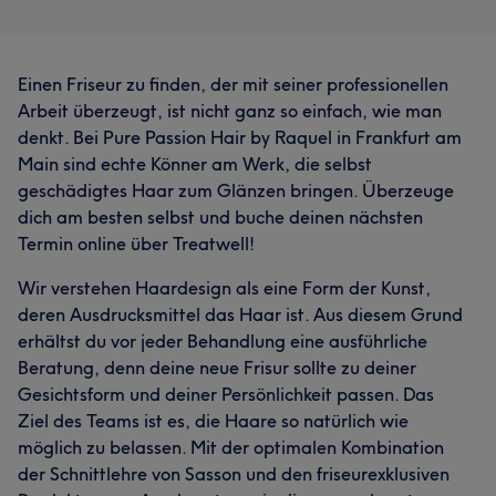
Einen Friseur zu finden, der mit seiner professionellen
Arbeit überzeugt, ist nicht ganz so einfach, wie man
denkt. Bei Pure Passion Hair by Raquel in Frankfurt am
Main sind echte Könner am Werk, die selbst
geschädigtes Haar zum Glänzen bringen. Überzeuge
dich am besten selbst und buche deinen nächsten
Termin online über Treatwell!
Wir verstehen Haardesign als eine Form der Kunst,
deren Ausdrucksmittel das Haar ist. Aus diesem Grund
erhältst du vor jeder Behandlung eine ausführliche
Beratung, denn deine neue Frisur sollte zu deiner
Gesichtsform und deiner Persönlichkeit passen. Das
Ziel des Teams ist es, die Haare so natürlich wie
möglich zu belassen. Mit der optimalen Kombination
der Schnittlehre von Sasson und den friseurexklusiven