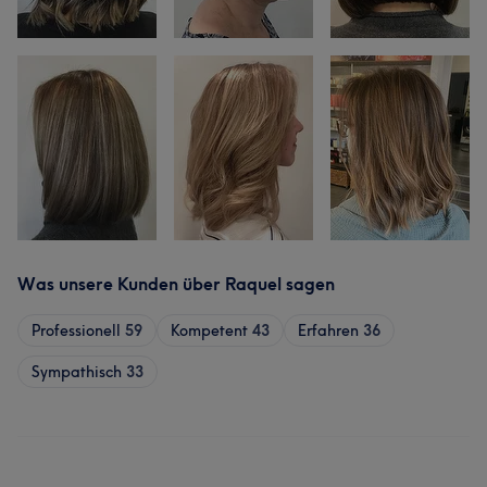
Was unsere Kunden über Raquel sagen
Professionell
59
Kompetent
43
Erfahren
36
Sympathisch
33