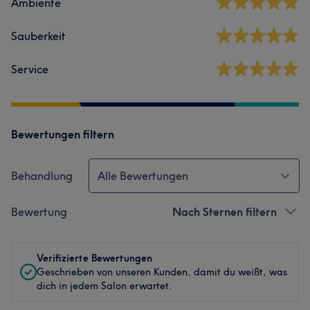
Ambiente
Sauberkeit
Service
Bewertungen filtern
Behandlung
Alle Bewertungen
Bewertung
Nach Sternen filtern
Verifizierte Bewertungen
Geschrieben von unseren Kunden, damit du weißt, was
dich in jedem Salon erwartet.