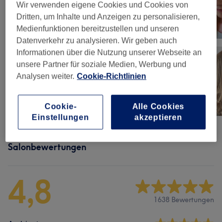
Wir verwenden eigene Cookies und Cookies von
Dritten, um Inhalte und Anzeigen zu personalisieren,
Medienfunktionen bereitzustellen und unseren
Datenverkehr zu analysieren. Wir geben auch
Informationen über die Nutzung unserer Webseite an
unsere Partner für soziale Medien, Werbung und
Analysen weiter.
Cookie-Richtlinien
Cookie-
Alle Cookies
Einstellungen
akzeptieren
Salonbewertungen
4,8
1638 Bewertungen