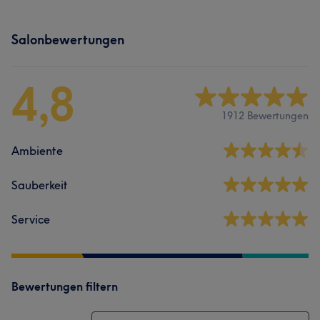
Salonbewertungen
4,8
1912 Bewertungen
Ambiente
Sauberkeit
Service
Bewertungen filtern