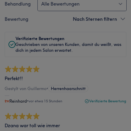
Behandlung
Alle Bewertungen
Bewertung
Nach Sternen filtern
Verifizierte Bewertungen
Geschrieben von unseren Kunden, damit du weißt, was
dich in jedem Salon erwartet.
Perfekt!!
Gestylt von Guillermo
•
Herrenhaarschnitt
Reinhard
•
vor etwa 15 Stunden
Verifizierte Bewertung
Dzana war toll wie immer