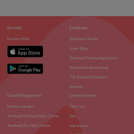
Kontakt
Entdecke
Kunden-Hilfe
Treatment Guide
Unser Blog
Treatwell Geschenkgutschein
Newsletter Anmeldung
The Treatwell Glossary
Sitemap
Geschäftspartner
Unternehmen
Partner werden
Über uns
Treatwell Connect Help Center
Jobs
Treatwell Pro Help Center
Impressum