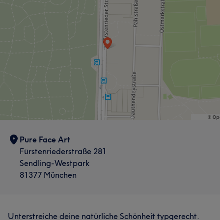
Pure Face Art
Fürstenriederstraße 281
Sendling-Westpark
81377 München
Unterstreiche deine natürliche Schönheit typgerecht.