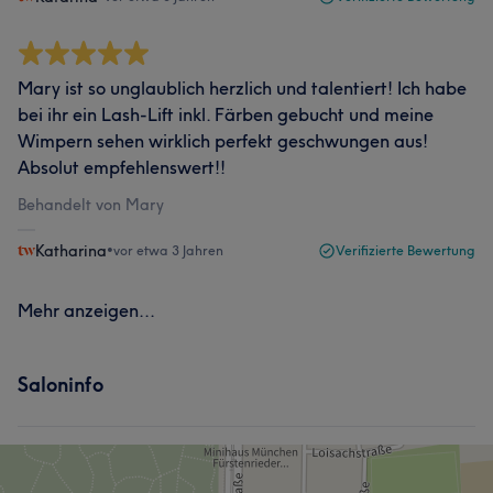
Mary ist so unglaublich herzlich und talentiert! Ich habe
bei ihr ein Lash-Lift inkl. Färben gebucht und meine
Wimpern sehen wirklich perfekt geschwungen aus!
Absolut empfehlenswert!!
Behandelt von Mary
Katharina
•
vor etwa 3 Jahren
Verifizierte Bewertung
Mehr anzeigen...
Saloninfo