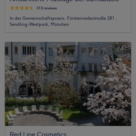
313 reviews
In der Gemeinschaftspraxis, Fürstenriederstraße 281 ,
Sendling-Westpark, München
Red Line Cosmetics