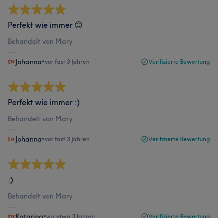
Perfekt wie immer 😊
Behandelt von Mary
Johanna
•
vor fast 3 Jahren
Verifizierte Bewertung
Perfekt wie immer :)
Behandelt von Mary
Johanna
•
vor fast 3 Jahren
Verifizierte Bewertung
:)
Behandelt von Mary
Katarina
•
vor etwa 3 Jahren
Verifizierte Bewertung