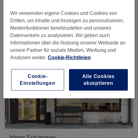
Wir verwenden eigene Cookies und Cookies von
Mehr Salons anzeigen
Dritten, um Inhalte und Anzeigen zu personalisieren,
Medienfunktionen bereitzustellen und unseren
Datenverkehr zu analysieren. Wir geben auch
Informationen über die Nutzung unserer Webseite an
unsere Partner für soziale Medien, Werbung und
Analysen weiter.
Cookie-Richtlinien
Cookie-
Alle Cookies
Einstellungen
akzeptieren
Haar Schimmer