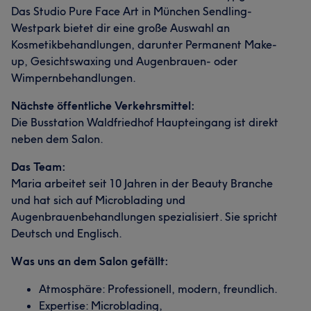
Das Studio Pure Face Art in München Sendling-
Westpark bietet dir eine große Auswahl an
Kosmetikbehandlungen, darunter Permanent Make-
up, Gesichtswaxing und Augenbrauen- oder
Wimpernbehandlungen.
Nächste öffentliche Verkehrsmittel:
Die Busstation Waldfriedhof Haupteingang ist direkt
neben dem Salon.
Das Team:
Maria arbeitet seit 10 Jahren in der Beauty Branche
und hat sich auf Microblading und
Augenbrauenbehandlungen spezialisiert. Sie spricht
Deutsch und Englisch.
Was uns an dem Salon gefällt:
Atmosphäre: Professionell, modern, freundlich.
Expertise: Microblading,