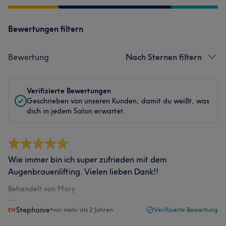
Bewertungen filtern
Bewertung
Nach Sternen filtern
Verifizierte Bewertungen
Geschrieben von unseren Kunden, damit du weißt, was
dich in jedem Salon erwartet.
Wie immer bin ich super zufrieden mit dem
Augenbrauenlifting. Vielen lieben Dank!!
Behandelt von Mary
Stephanie
•
vor mehr als 2 Jahren
Verifizierte Bewertung