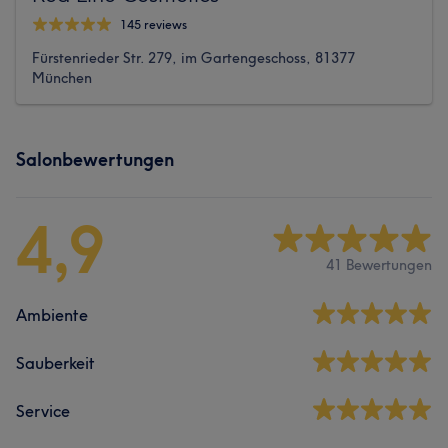
145 reviews
Fürstenrieder Str. 279, im Gartengeschoss, 81377
München
Salonbewertungen
4,9
41 Bewertungen
Ambiente
Sauberkeit
Service