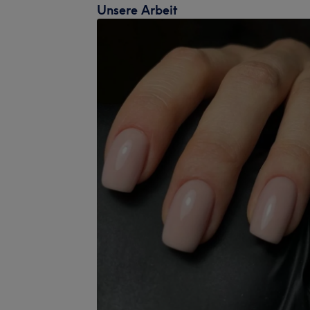
Unsere Arbeit