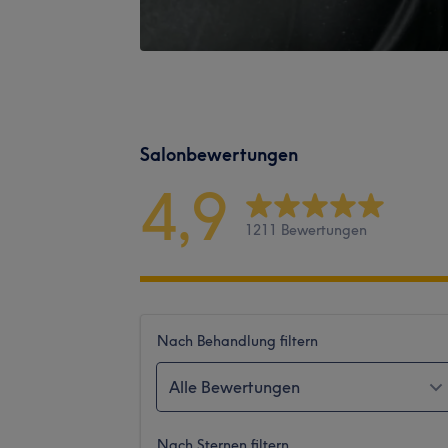
Salonbewertungen
4,9
1211 Bewertungen
Nach Behandlung filtern
Alle Bewertungen
Nach Sternen filtern