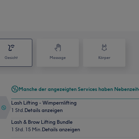
Gesicht
Massage
Körper
Manche der angezeigten Services haben Nebenzeit
Lash Lifting - Wimpernlifting
1 Std.
Details anzeigen
Lash & Brow Lifting Bundle
1 Std. 15 Min.
Details anzeigen