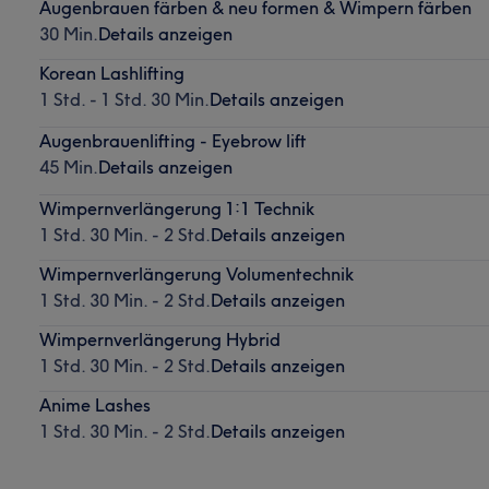
Augenbrauen färben & neu formen & Wimpern färben
30 Min.
Details anzeigen
Korean Lashlifting
1 Std. - 1 Std. 30 Min.
Details anzeigen
Augenbrauenlifting - Eyebrow lift
45 Min.
Details anzeigen
Wimpernverlängerung 1:1 Technik
1 Std. 30 Min. - 2 Std.
Details anzeigen
Wimpernverlängerung Volumentechnik
1 Std. 30 Min. - 2 Std.
Details anzeigen
Wimpernverlängerung Hybrid
1 Std. 30 Min. - 2 Std.
Details anzeigen
Anime Lashes
1 Std. 30 Min. - 2 Std.
Details anzeigen