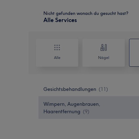
Nicht gefunden wonach du gesucht hast?
Alle Services
Alle
Nägel
Gesichtsbehandlungen
(
11
)
Wimpern, Augenbrauen,
Haarentfernung
(
9
)