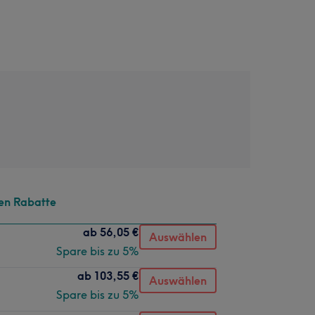
en Rabatte
ab
56,05 €
Auswählen
Spare bis zu 5%
ab
103,55 €
Auswählen
Spare bis zu 5%