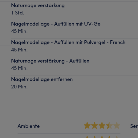
Naturnagelverstärkung
1 Std.
Nagelmodellage - Auffüllen mit UV-Gel
45 Min.
Nagelmodellage - Auffüllen mit Pulvergel - French
45 Min.
Naturnagelverstärkung - Auffüllen
45 Min.
Nagelmodellage entfernen
20 Min.
Ambiente
Ser