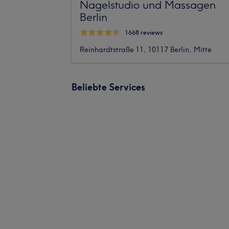
Nagelstudio und Massagen
Berlin
1668 reviews
Reinhardtstraße 11, 10117 Berlin, Mitte
Beliebte Services