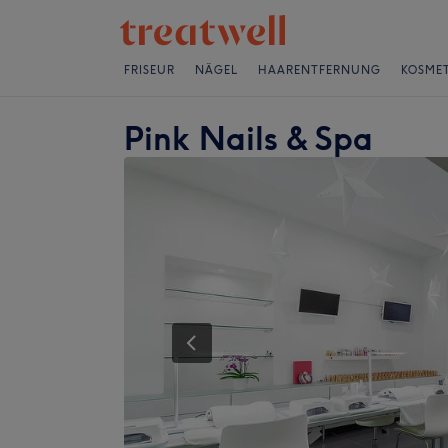
FRISEUR
NÄGEL
HAARENTFERNUNG
KOSMET
Pink Nails & Spa