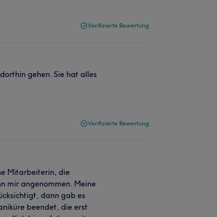
Verifizierte Bewertung
dorthin gehen. Sie hat alles
Verifizierte Bewertung
e Mitarbeiterin, die
ann mir angenommen. Meine
ücksichtigt, dann gab es
niküre beendet, die erst