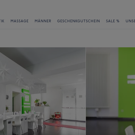
IK
MASSAGE
MÄNNER
GESCHENKGUTSCHEIN
SALE %
UNS