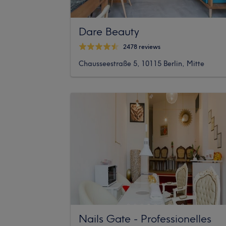
Dare Beauty
2478 reviews
Chausseestraße 5, 10115 Berlin, Mitte
Nails Gate - Professionelles