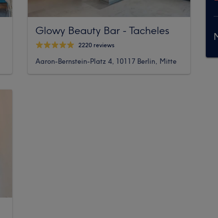
Glowy Beauty Bar - Tacheles
M
2220 reviews
Aaron-Bernstein-Platz 4, 10117 Berlin, Mitte