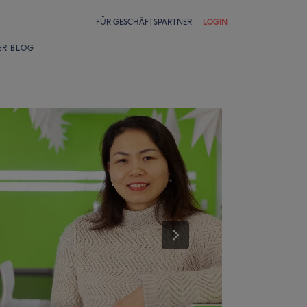
FÜR GESCHÄFTSPARTNER
LOGIN
ER BLOG