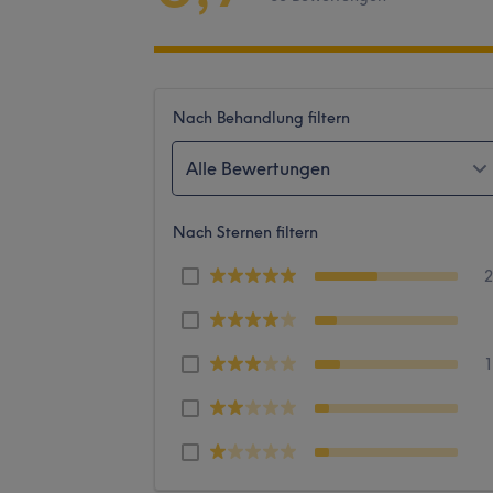
Nach Behandlung filtern
Alle Bewertungen
Nach Sternen filtern