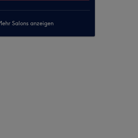
ehr Salons anzeigen