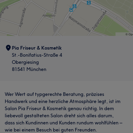
Pia Friseur & Kosmetik
St.-Bonifatius-Straße 4
Obergiesing
81541 München
Wer Wert auf typgerechte Beratung, präzises
Handwerk und eine herzliche Atmosphäre legt, ist im
Salon Pia Friseur & Kosmetik genau richtig. In dem
liebevoll gestalteten Salon dreht sich alles darum,
dass sich Kundinnen und Kunden rundum wohlfühlen –
wie bei einem Besuch bei guten Freunden.