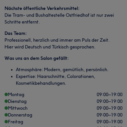
Nächste öffentliche Verkehrsmittel:
Die Tram- und Bushaltestelle Ostfriedhof ist nur zwei
Schritte entfernt.
Das Team:
Professionell, herzlich und immer am Puls der Zeit.
Hier wird Deutsch und Türkisch gesprochen.
Was uns an dem Salon gefällt:
Atmosphäre: Modern, gemütlich, persönlich.
Expertise: Haarschnitte, Colorationen,
Kosmetikbehandlungen.
Montag
09:00
–
19:00
Dienstag
09:00
–
19:00
Mittwoch
09:00
–
19:00
Donnerstag
09:00
–
19:00
Freitag
09:00
–
19:00