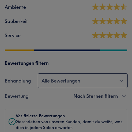
Ambiente
Sauberkeit
Service
Bewertungen filtern
Behandlung
Alle Bewertungen
Bewertung
Nach Sternen filtern
Verifizierte Bewertungen
Geschrieben von unseren Kunden, damit du weißt, was
dich in jedem Salon erwartet.