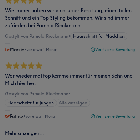
Wie immer haben wir eine super Beratung, einen tollen
Schnitt und ein Top Styling bekommen. Wir sind immer
zufrieden bei Pamela Rieckmann
Gestylt von Pamela Rieckmann
•
Haarschnitt für Mädchen
Marzia
•
vor etwa 1 Monat
Verifizierte Bewertung
War wieder mal top komme immer für meinen Sohn und
Mich hier her.
Gestylt von Pamela Rieckmann
•
Haarschnitt für Jungen
Alle anzeigen
Patrick
•
vor etwa 1 Monat
Verifizierte Bewertung
Mehr anzeigen...