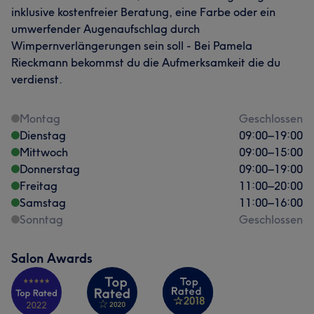
inklusive kostenfreier Beratung, eine Farbe oder ein
umwerfender Augenaufschlag durch
Wimpernverlängerungen sein soll - Bei Pamela
Rieckmann bekommst du die Aufmerksamkeit die du
verdienst.
Montag
Geschlossen
Dienstag
09:00
–
19:00
Mittwoch
09:00
–
15:00
Donnerstag
09:00
–
19:00
Freitag
11:00
–
20:00
Samstag
11:00
–
16:00
Sonntag
Geschlossen
Salon Awards