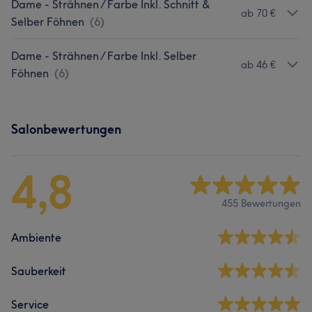
Dame - Strähnen / Farbe Inkl. Schnitt &
ab 70 €
Selber Föhnen
(
6
)
Dame - Strähnen / Farbe Inkl. Selber
ab 46 €
Föhnen
(
6
)
Salonbewertungen
4,8
455 Bewertungen
Ambiente
Sauberkeit
Service