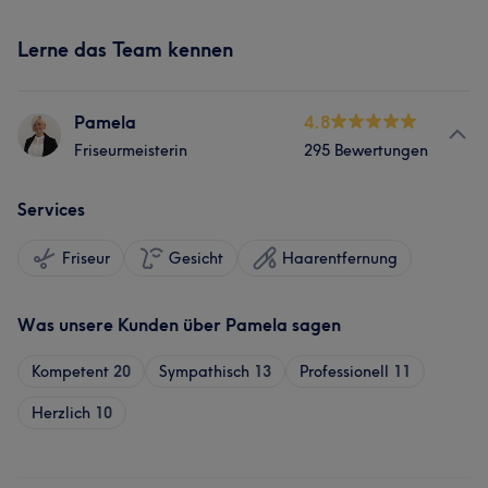
Lerne das Team kennen
Pamela
4.8
Friseurmeisterin
295 Bewertungen
Services
Friseur
Gesicht
Haarentfernung
Was unsere Kunden über Pamela sagen
Kompetent
20
Sympathisch
13
Professionell
11
Herzlich
10