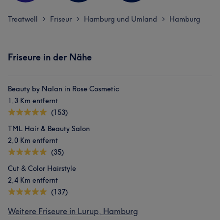
Treatwell
Friseur
Hamburg und Umland
Hamburg
>
>
>
Friseure in der Nähe
Beauty by Nalan in Rose Cosmetic
1,3 Km entfernt
(153)
TML Hair & Beauty Salon
2,0 Km entfernt
(35)
Cut & Color Hairstyle
2,4 Km entfernt
(137)
Weitere Friseure in Lurup, Hamburg