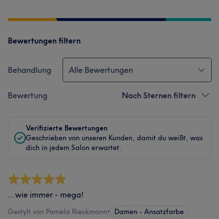
Bewertungen filtern
Behandlung
Alle Bewertungen
Bewertung
Nach Sternen filtern
Verifizierte Bewertungen
Geschrieben von unseren Kunden, damit du weißt, was
dich in jedem Salon erwartet.
...wie immer - mega!
Gestylt von Pamela Rieckmann
•
Damen - Ansatzfarbe