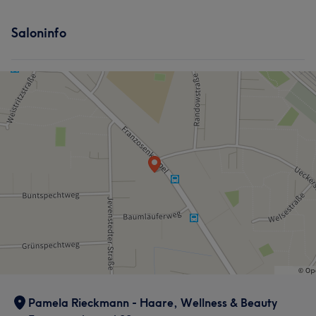
Saloninfo
Pamela Rieckmann - Haare, Wellness & Beauty