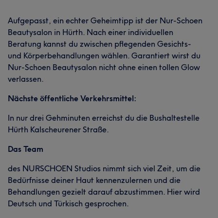
Aufgepasst, ein echter Geheimtipp ist der Nur-Schoen
Beautysalon in Hürth. Nach einer individuellen
Beratung kannst du zwischen pflegenden Gesichts-
und Körperbehandlungen wählen. Garantiert wirst du
Nur-Schoen Beautysalon nicht ohne einen tollen Glow
verlassen.
Nächste öffentliche Verkehrsmittel:
In nur drei Gehminuten erreichst du die Bushaltestelle
Hürth Kalscheurener Straße.
Das Team
des NURSCHOEN Studios nimmt sich viel Zeit, um die
Bedürfnisse deiner Haut kennenzulernen und die
Behandlungen gezielt darauf abzustimmen. Hier wird
Deutsch und Türkisch gesprochen.