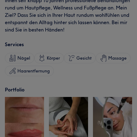
Ihnen seit knapp 10 Jahren professionelle Behandlungen
rund um Hautpflege, Wellness und Fußpflege an. Mein
Ziel? Dass Sie sich in Ihrer Haut rundum wohlfühlen und
entspannt den Alltag hinter sich lassen können. Bei mir
sind Sie in besten Händen!
Services
Nägel
Körper
Gesicht
Massage
Haarentfernung
Portfolio