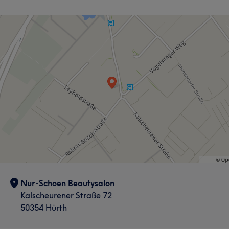
Nur-Schoen Beautysalon
Kalscheurener Straße 72
50354 Hürth