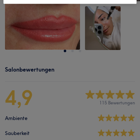
Salonbewertungen
4,9
115 Bewertungen
Ambiente
Sauberkeit