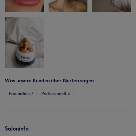
Was unsere Kunden über Nurten sagen
Freundlich
7
Professionell
5
Saloninfo