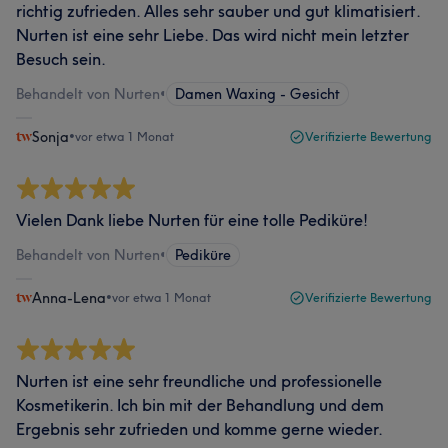
richtig zufrieden. Alles sehr sauber und gut klimatisiert.
Nurten ist eine sehr Liebe. Das wird nicht mein letzter
Besuch sein.
Behandelt von Nurten
•
Damen Waxing - Gesicht
Sonja
•
vor etwa 1 Monat
Verifizierte Bewertung
Vielen Dank liebe Nurten für eine tolle Pediküre!
Behandelt von Nurten
•
Pediküre
Anna-Lena
•
vor etwa 1 Monat
Verifizierte Bewertung
Nurten ist eine sehr freundliche und professionelle
Kosmetikerin. Ich bin mit der Behandlung und dem
Ergebnis sehr zufrieden und komme gerne wieder.