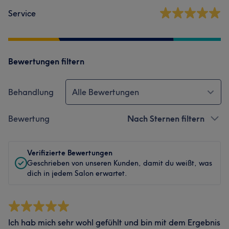
Service
Bewertungen filtern
Behandlung
Alle Bewertungen
Bewertung
Nach Sternen filtern
Verifizierte Bewertungen
Geschrieben von unseren Kunden, damit du weißt, was
dich in jedem Salon erwartet.
Ich hab mich sehr wohl gefühlt und bin mit dem Ergebnis