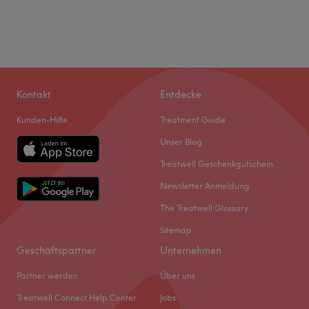
Kontakt
Entdecke
Kunden-Hilfe
Treatment Guide
Unser Blog
Treatwell Geschenkgutschein
Newsletter Anmeldung
The Treatwell Glossary
Sitemap
Geschäftspartner
Unternehmen
Partner werden
Über uns
Treatwell Connect Help Center
Jobs