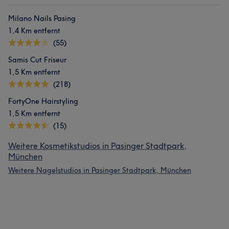
Milano Nails Pasing
1,4 Km entfernt
(55)
Samis Cut Friseur
1,5 Km entfernt
(218)
FortyOne Hairstyling
1,5 Km entfernt
(15)
Weitere Kosmetikstudios in Pasinger Stadtpark,
München
Weitere Nagelstudios in Pasinger Stadtpark, München