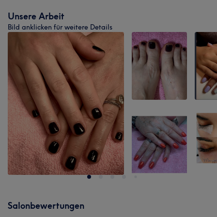
Unsere Arbeit
Bild anklicken für weitere Details
Salonbewertungen