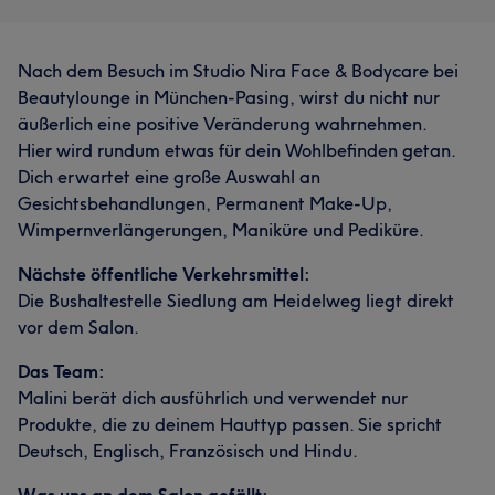
Nach dem Besuch im Studio Nira Face & Bodycare bei
Beautylounge in München-Pasing, wirst du nicht nur
äußerlich eine positive Veränderung wahrnehmen.
Hier wird rundum etwas für dein Wohlbefinden getan.
Dich erwartet eine große Auswahl an
Gesichtsbehandlungen, Permanent Make-Up,
Wimpernverlängerungen, Maniküre und Pediküre.
Nächste öffentliche Verkehrsmittel:
Die Bushaltestelle Siedlung am Heidelweg liegt direkt
vor dem Salon.
Das Team:
Malini berät dich ausführlich und verwendet nur
Produkte, die zu deinem Hauttyp passen. Sie spricht
Deutsch, Englisch, Französisch und Hindu.