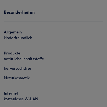
Besonderheiten
Allgemein
kinderfreundlich
Produkte
natürliche Inhaltsstoffe
tierversuchsfrei
Naturkosmetik
Internet
kostenloses W-LAN