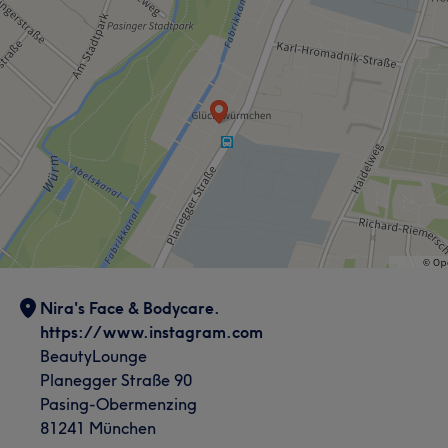
Nira's Face & Bodycare.
https://www.instagram.com
BeautyLounge
Planegger Straße 90
Pasing-Obermenzing
81241 München