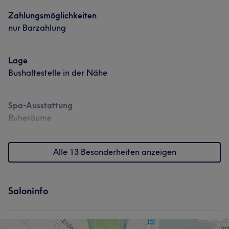
Zahlungsmöglichkeiten
nur Barzahlung
Lage
Bushaltestelle in der Nähe
Spa-Ausstattung
Ruheräume
Alle 13 Besonderheiten anzeigen
Saloninfo