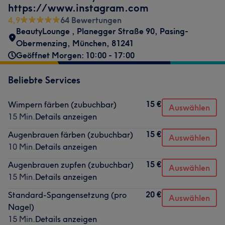
https://www.instagram.com
4,9
64 Bewertungen
BeautyLounge
,
Planegger Straße 90
,
Pasing-
Obermenzing
,
München
,
81241
Geöffnet Morgen: 10:00 - 17:00
Beliebte Services
15 €
Wimpern färben (zubuchbar)
Auswählen
15 Min.
Details anzeigen
15 €
Augenbrauen färben (zubuchbar)
Auswählen
10 Min.
Details anzeigen
15 €
Augenbrauen zupfen (zubuchbar)
Auswählen
15 Min.
Details anzeigen
20 €
Standard-Spangensetzung (pro
Auswählen
Nagel)
15 Min.
Details anzeigen