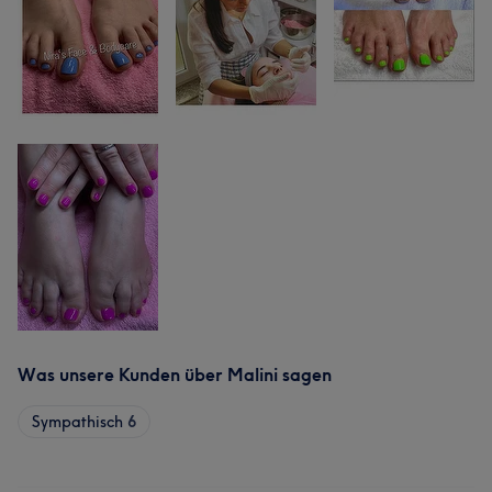
Was unsere Kunden über Malini sagen
Sympathisch
6