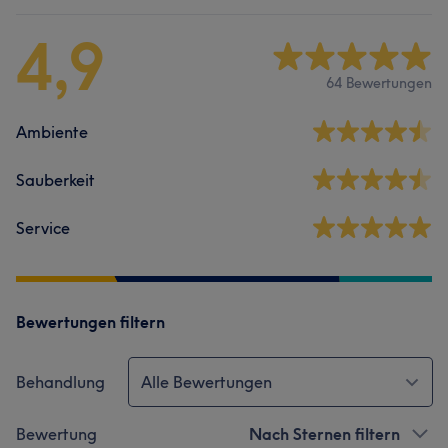
4,9
64 Bewertungen
Ambiente
Sauberkeit
Service
Bewertungen filtern
Behandlung
Alle Bewertungen
Bewertung
Nach Sternen filtern