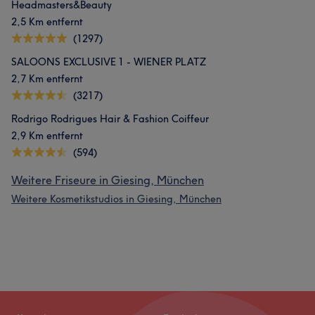
Headmasters&Beauty
2,5 Km entfernt
(1297)
SALOONS EXCLUSIVE 1 - WIENER PLATZ
2,7 Km entfernt
(3217)
Rodrigo Rodrigues Hair & Fashion Coiffeur
2,9 Km entfernt
(594)
Weitere Friseure in Giesing, München
Weitere Kosmetikstudios in Giesing, München