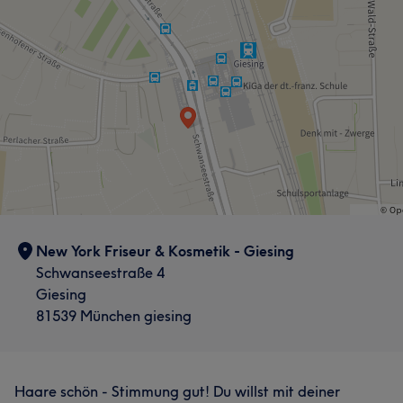
New York Friseur & Kosmetik - Giesing
Schwanseestraße 4
Giesing
81539 München giesing
Haare schön - Stimmung gut! Du willst mit deiner