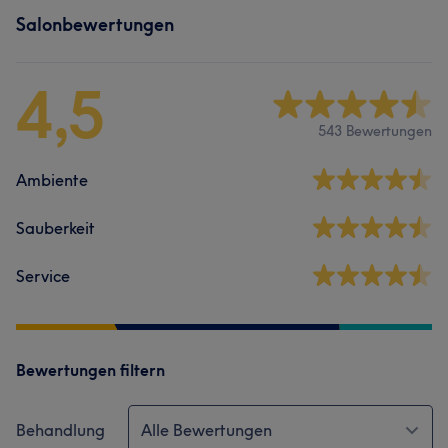
Salonbewertungen
4,5
543 Bewertungen
Ambiente
Sauberkeit
Service
Bewertungen filtern
Behandlung
Alle Bewertungen