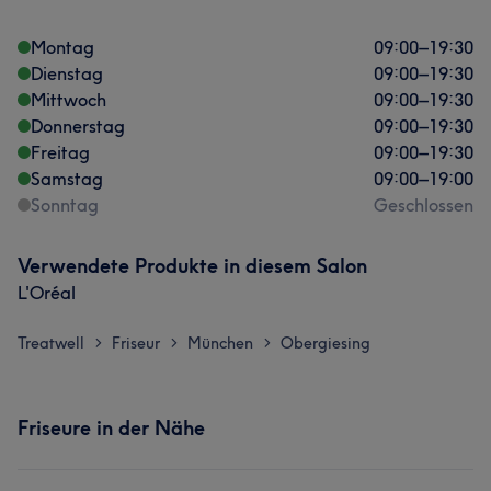
Montag
09:00
–
19:30
Dienstag
09:00
–
19:30
Mittwoch
09:00
–
19:30
Donnerstag
09:00
–
19:30
Freitag
09:00
–
19:30
Samstag
09:00
–
19:00
Sonntag
Geschlossen
Verwendete Produkte in diesem Salon
L'Oréal
Treatwell
Friseur
München
Obergiesing
>
>
>
Friseure in der Nähe