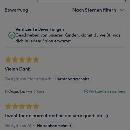
Bewertung
Nach Sternen filtern
Verifizierte Bewertungen
Geschrieben von unseren Kunden, damit du weißt, was
dich in jedem Salon erwartet.
Vielen Dank!
Gestylt von Mohammed
•
Herrenhaarschnitt
Aquakid
•
vor 6 Tagen
Verifizierte Bewertung
I went for an haircut and he did very good job! :)
Gestylt von Ali
•
Herrenhaarschnitt